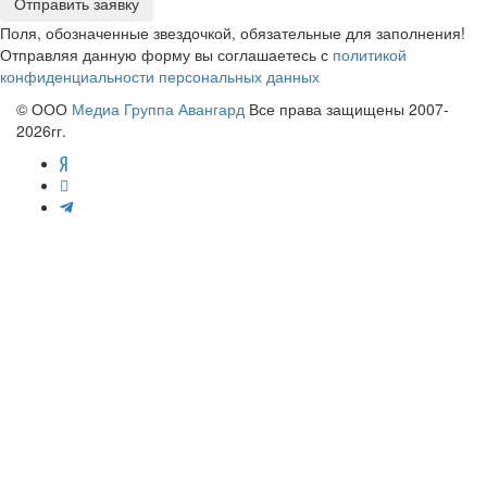
Отправить заявку
Поля, обозначенные звездочкой, обязательные для заполнения!
Отправляя данную форму вы соглашаетесь с
политикой
конфиденциальности персональных данных
© ООО
Медиа Группа Авангард
Все права защищены 2007-
2026гг.