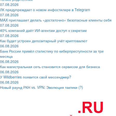
07.08.2026
ЛК предупреждает о новом инфостилере в Telegram
07.08.2026
MAX приглашает делать «достаточно» безопасные клиенты себя
07.08.2026
40% компаний даёт ИИ‑агентам доступ к секретам
07.08.2026
Как будет устроен депозитарный учёт криптовалют
06.08.2026
Банк России привёл статистику по киберпреступности за три
месяца
06.08.2026
Как магистральная сеть становится сервисом для бизнеса
06.08.2026
У Wildberries появится свой мессенджер?
06.08.2026
Новый раунд РКН vs. VPN: Эволюция тактики (?)