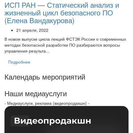
ИСП РАН — Статический анализ и
жизненный цикл безопасного ПО
(Елена Вандакурова)
21 апреля, 2022
В новом выпуске цикла лекций ФСТЭК России о современных
методах безопасной разработки ПО разбираются вопросы
управления результа...
Подробнее
Календарь мероприятий
Наши медиауслуги
- Медиауслуги, реклама (видеопродакшн) -