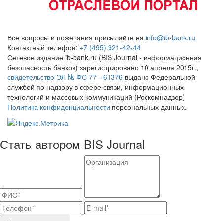
Все вопросы и пожелания присылайте на
info@ib-bank.ru
Контактный телефон:
+7 (495) 921-42-44
Сетевое издание ib-bank.ru (BIS Journal - информационная
безопасность банков) зарегистрировано 10 апреля 2015г.,
свидетельство ЭЛ № ФС 77 - 61376
выдано Федеральной
службой по надзору в сфере связи, информационных
технологий и массовых коммуникаций (Роскомнадзор)
Политика конфиденциальности
персональных данных.
Стать автором BIS Journal