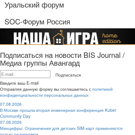
Уральский форум
SOC-Форум Россия
Подписаться на новости BIS Journal /
Медиа группы Авангард
Подписаться
Введите ваш E-mail
Отправляя данную форму вы соглашаетесь с
политикой
конфиденциальности персональных данных
07.08.2026
В Москве прошла вторая инженерная конференция Kuber
Community Day
07.08.2026
Минцифры: Ограничения для детских SIM-карт применяются
только родителями