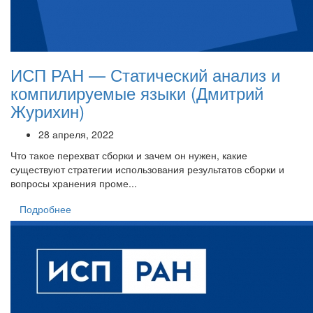
ИСП РАН — Статический анализ и
компилируемые языки (Дмитрий
Журихин)
28 апреля, 2022
Что такое перехват сборки и зачем он нужен, какие
существуют стратегии использования результатов сборки и
вопросы хранения проме...
Подробнее