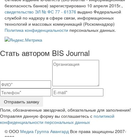
безопасность банков) зарегистрировано 10 апреля 2015г.,
свидетельство ЭЛ № ФС 77 - 61376
выдано Федеральной
службой по надзору в сфере связи, информационных
технологий и массовых коммуникаций (Роскомнадзор)
Политика конфиденциальности
персональных данных.
Стать автором BIS Journal
Отправить заявку
Поля, обозначенные звездочкой, обязательные для заполнения!
Отправляя данную форму вы соглашаетесь с
политикой
конфиденциальности персональных данных
© ООО
Медиа Группа Авангард
Все права защищены 2007-