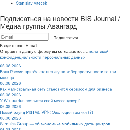
Stanislav Vitecek
Подписаться на новости BIS Journal /
Медиа группы Авангард
Подписаться
Введите ваш E-mail
Отправляя данную форму вы соглашаетесь с
политикой
конфиденциальности персональных данных
06.08.2026
Банк России привёл статистику по киберпреступности за три
месяца
06.08.2026
Как магистральная сеть становится сервисом для бизнеса
06.08.2026
У Wildberries появится свой мессенджер?
06.08.2026
Новый раунд РКН vs. VPN: Эволюция тактики (?)
06.08.2026
Sitronics Group — об экономике мобильных дата-центров
06.08.2026