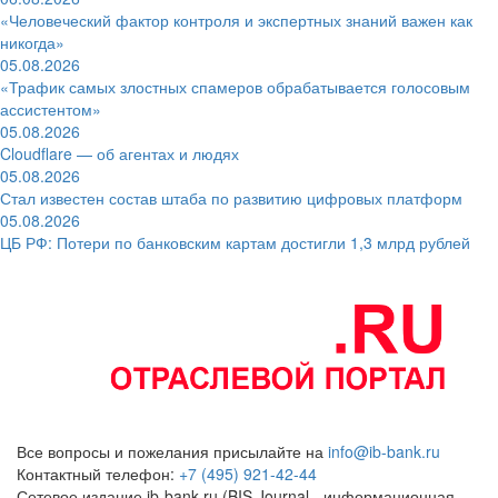
«Человеческий фактор контроля и экспертных знаний важен как
никогда»
05.08.2026
«Трафик самых злостных спамеров обрабатывается голосовым
ассистентом»
05.08.2026
Cloudflare — об агентах и людях
05.08.2026
Стал известен состав штаба по развитию цифровых платформ
05.08.2026
ЦБ РФ: Потери по банковским картам достигли 1,3 млрд рублей
Все вопросы и пожелания присылайте на
info@ib-bank.ru
Контактный телефон:
+7 (495) 921-42-44
Сетевое издание ib-bank.ru (BIS Journal - информационная