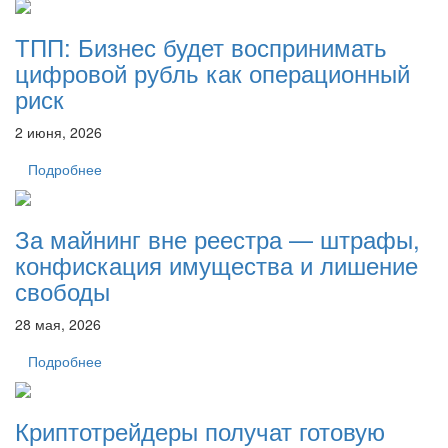
ТПП: Бизнес будет воспринимать
цифровой рубль как операционный
риск
2 июня, 2026
Подробнее
За майнинг вне реестра — штрафы,
конфискация имущества и лишение
свободы
28 мая, 2026
Подробнее
Криптотрейдеры получат готовую