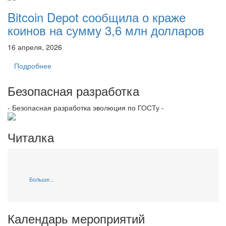
Bitcoin Depot сообщила о краже
коинов на сумму 3,6 млн долларов
16 апреля, 2026
Подробнее
Безопасная разработка
- Безопасная разработка эволюция по ГОСТу -
Читалка
Больше...
Календарь мероприятий