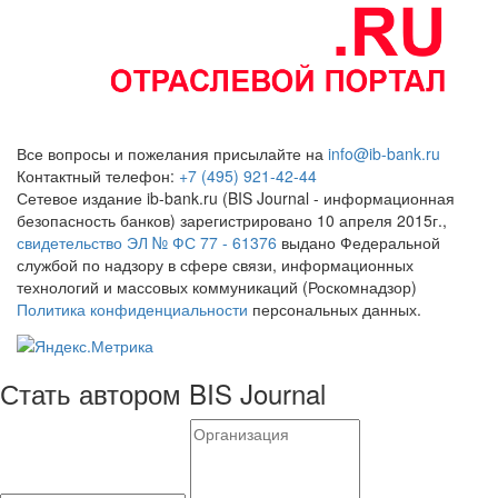
Все вопросы и пожелания присылайте на
info@ib-bank.ru
Контактный телефон:
+7 (495) 921-42-44
Сетевое издание ib-bank.ru (BIS Journal - информационная
безопасность банков) зарегистрировано 10 апреля 2015г.,
свидетельство ЭЛ № ФС 77 - 61376
выдано Федеральной
службой по надзору в сфере связи, информационных
технологий и массовых коммуникаций (Роскомнадзор)
Политика конфиденциальности
персональных данных.
Стать автором BIS Journal