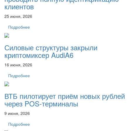
клиентов
25 июня, 2026
Подробнее
Силовые структуры закрыли
криптомиксер AudiA6
16 июня, 2026
Подробнее
ВТБ пилотирует приём новых рублей
через POS-терминалы
9 июня, 2026
Подробнее