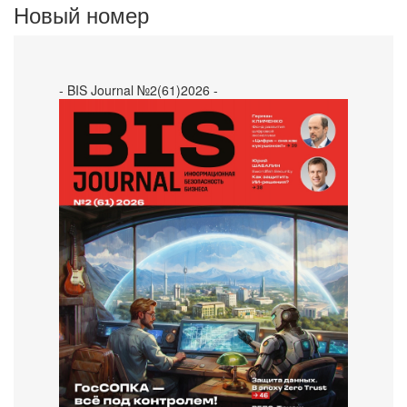
Новый номер
- BIS Journal №2(61)2026 -