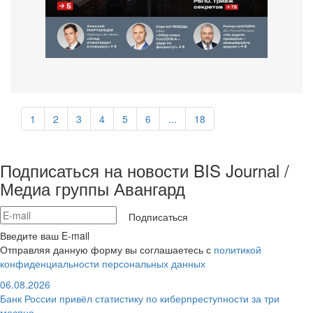
1
2
3
4
5
6
...
18
Подписаться на новости BIS Journal /
Медиа группы Авангард
Подписаться
Введите ваш E-mail
Отправляя данную форму вы соглашаетесь с
политикой
конфиденциальности персональных данных
06.08.2026
Банк России привёл статистику по киберпреступности за три
месяца