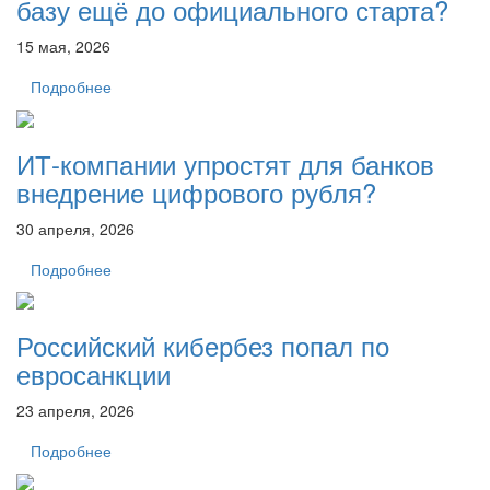
базу ещё до официального старта?
15 мая, 2026
Подробнее
ИТ-компании упростят для банков
внедрение цифрового рубля?
30 апреля, 2026
Подробнее
Российский кибербез попал по
евросанкции
23 апреля, 2026
Подробнее