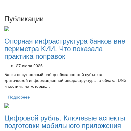
Публикации
Опорная инфраструктура банков вне
периметра КИИ. Что показала
практика поправок
27 июля 2026
Банки несут полный набор обязанностей субъекта
критической информационной инфраструктуры, а облака, DNS
и хостинг, на которых…
Подробнее
Цифровой рубль. Ключевые аспекты
подготовки мобильного приложения