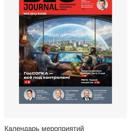
Календарь мероприятий