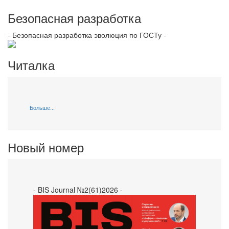
Безопасная разработка
- Безопасная разработка эволюция по ГОСТу -
Читалка
Больше...
Новый номер
- BIS Journal №2(61)2026 -