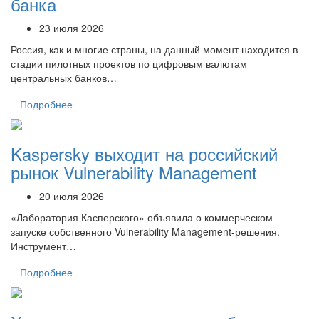
банка
23 июля 2026
Россия, как и многие страны, на данный момент находится в
стадии пилотных проектов по цифровым валютам
центральных банков…
Подробнее
Kaspersky выходит на российский
рынок Vulnerability Management
20 июля 2026
«Лаборатория Касперского» объявила о коммерческом
запуске собственного Vulnerability Management-решения.
Инструмент…
Подробнее