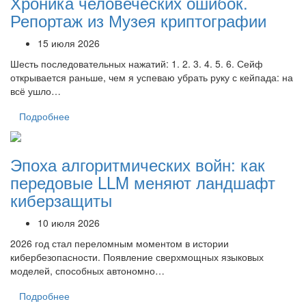
Хроника человеческих ошибок.
Репортаж из Музея криптографии
15 июля 2026
Шесть последовательных нажатий: 1. 2. 3. 4. 5. 6. Сейф
открывается раньше, чем я успеваю убрать руку с кейпада: на
всё ушло…
Подробнее
Эпоха алгоритмических войн: как
передовые LLM меняют ландшафт
киберзащиты
10 июля 2026
2026 год стал переломным моментом в истории
кибербезопасности. Появление сверхмощных языковых
моделей, способных автономно…
Подробнее