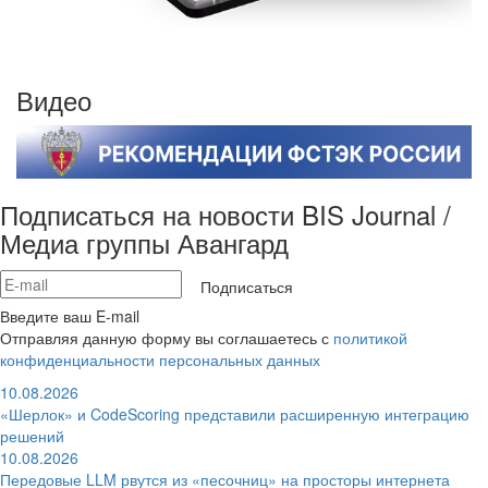
Видео
Подписаться на новости BIS Journal /
Медиа группы Авангард
Подписаться
Введите ваш E-mail
Отправляя данную форму вы соглашаетесь с
политикой
конфиденциальности персональных данных
10.08.2026
«Шерлок» и CodeScoring представили расширенную интеграцию
решений
10.08.2026
Передовые LLM рвутся из «песочниц» на просторы интернета