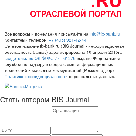
Все вопросы и пожелания присылайте на
info@ib-bank.ru
Контактный телефон:
+7 (495) 921-42-44
Сетевое издание ib-bank.ru (BIS Journal - информационная
безопасность банков) зарегистрировано 10 апреля 2015г.,
свидетельство ЭЛ № ФС 77 - 61376
выдано Федеральной
службой по надзору в сфере связи, информационных
технологий и массовых коммуникаций (Роскомнадзор)
Политика конфиденциальности
персональных данных.
Стать автором BIS Journal