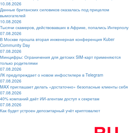
10.08.2026
Данные британских силовиков оказалась под прицелом
вымогателей
10.08.2026
Тысячи скамеров, действовавших в Африке, попались Интерполу
07.08.2026
В Москве прошла вторая инженерная конференция Kuber
Community Day
07.08.2026
Минцифры: Ограничения для детских SIM-карт применяются
только родителями
07.08.2026
ЛК предупреждает о новом инфостилере в Telegram
07.08.2026
MAX приглашает делать «достаточно» безопасные клиенты себя
07.08.2026
40% компаний даёт ИИ‑агентам доступ к секретам
07.08.2026
Как будет устроен депозитарный учёт криптовалют