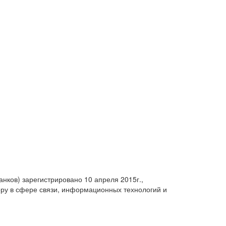
анков) зарегистрировано 10 апреля 2015г.,
ру в сфере связи, информационных технологий и