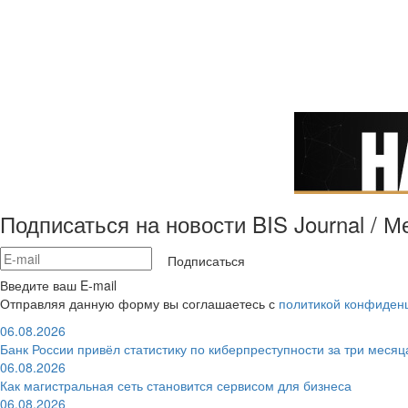
Подписаться на новости BIS Journal / 
Подписаться
Введите ваш E-mail
Отправляя данную форму вы соглашаетесь с
политикой конфиден
06.08.2026
Банк России привёл статистику по киберпреступности за три месяц
06.08.2026
Как магистральная сеть становится сервисом для бизнеса
06.08.2026