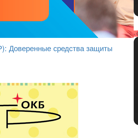
- 
): Доверенные средства защиты