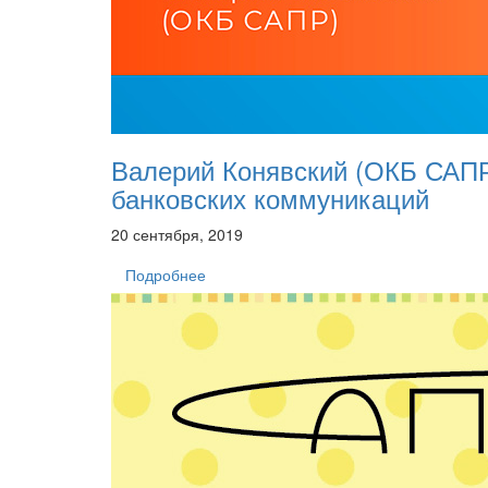
Валерий Конявский (ОКБ САПР
банковских коммуникаций
20 сентября, 2019
Подробнее