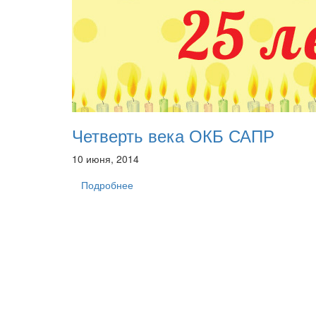
Четверть века ОКБ САПР
10 июня, 2014
Подробнее