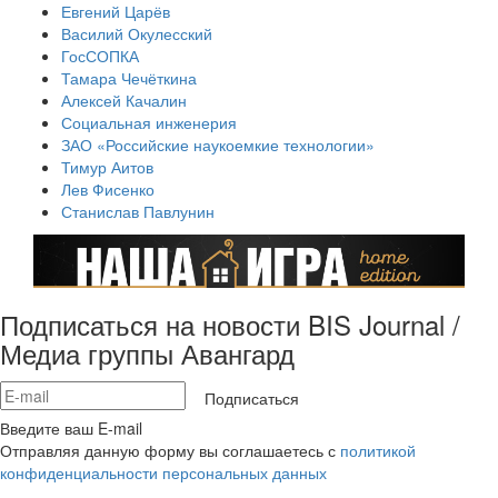
Евгений Царёв
Василий Окулесский
ГосСОПКА
Тамара Чечёткина
Алексей Качалин
Социальная инженерия
ЗАО «Российские наукоемкие технологии»
Тимур Аитов
Лев Фисенко
Станислав Павлунин
Подписаться на новости BIS Journal /
Медиа группы Авангард
Подписаться
Введите ваш E-mail
Отправляя данную форму вы соглашаетесь с
политикой
конфиденциальности персональных данных