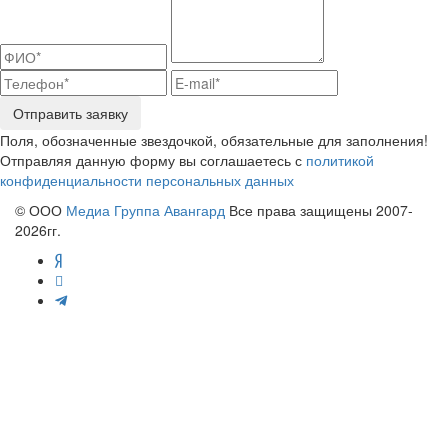
Отправить заявку
Поля, обозначенные звездочкой, обязательные для заполнения!
Отправляя данную форму вы соглашаетесь с
политикой
конфиденциальности персональных данных
© ООО
Медиа Группа Авангард
Все права защищены 2007-
2026гг.