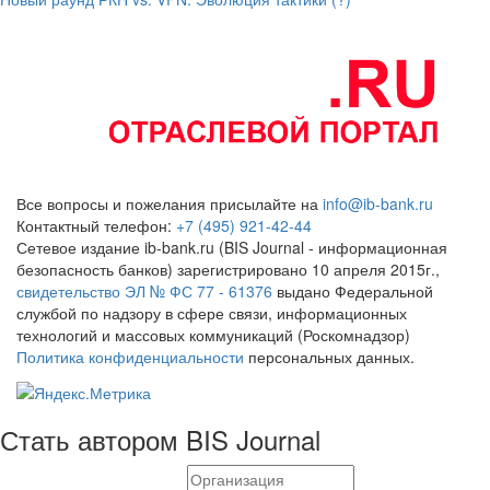
Все вопросы и пожелания присылайте на
info@ib-bank.ru
Контактный телефон:
+7 (495) 921-42-44
Сетевое издание ib-bank.ru (BIS Journal - информационная
безопасность банков) зарегистрировано 10 апреля 2015г.,
свидетельство ЭЛ № ФС 77 - 61376
выдано Федеральной
службой по надзору в сфере связи, информационных
технологий и массовых коммуникаций (Роскомнадзор)
Политика конфиденциальности
персональных данных.
Стать автором BIS Journal