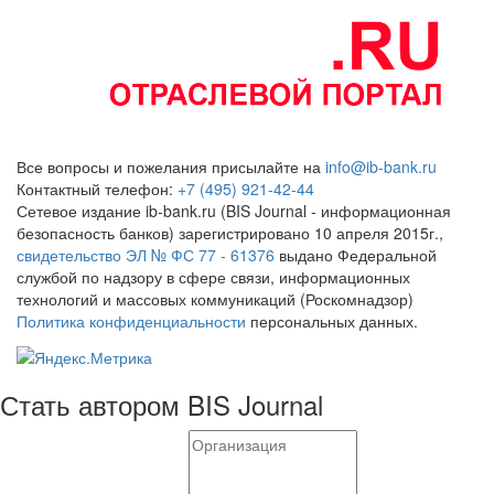
Все вопросы и пожелания присылайте на
info@ib-bank.ru
Контактный телефон:
+7 (495) 921-42-44
Сетевое издание ib-bank.ru (BIS Journal - информационная
безопасность банков) зарегистрировано 10 апреля 2015г.,
свидетельство ЭЛ № ФС 77 - 61376
выдано Федеральной
службой по надзору в сфере связи, информационных
технологий и массовых коммуникаций (Роскомнадзор)
Политика конфиденциальности
персональных данных.
Стать автором BIS Journal