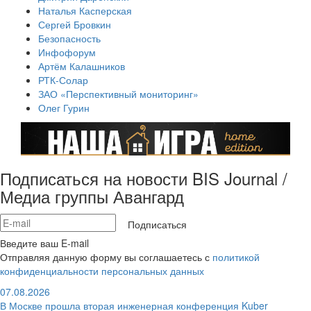
Наталья Касперская
Сергей Бровкин
Безопасность
Инфофорум
Артём Калашников
РТК-Солар
ЗАО «Перспективный мониторинг»
Олег Гурин
Подписаться на новости BIS Journal /
Медиа группы Авангард
Подписаться
Введите ваш E-mail
Отправляя данную форму вы соглашаетесь с
политикой
конфиденциальности персональных данных
07.08.2026
В Москве прошла вторая инженерная конференция Kuber