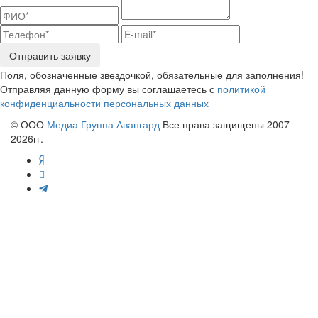
Отправить заявку
Поля, обозначенные звездочкой, обязательные для заполнения!
Отправляя данную форму вы соглашаетесь с
политикой
конфиденциальности персональных данных
© ООО
Медиа Группа Авангард
Все права защищены 2007-
2026гг.