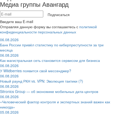
Медиа группы Авангард
Подписаться
Введите ваш E-mail
Отправляя данную форму вы соглашаетесь с
политикой
конфиденциальности персональных данных
06.08.2026
Банк России привёл статистику по киберпреступности за три
месяца
06.08.2026
Как магистральная сеть становится сервисом для бизнеса
06.08.2026
У Wildberries появится свой мессенджер?
06.08.2026
Новый раунд РКН vs. VPN: Эволюция тактики (?)
06.08.2026
Sitronics Group — об экономике мобильных дата-центров
06.08.2026
«Человеческий фактор контроля и экспертных знаний важен как
никогда»
05.08.2026