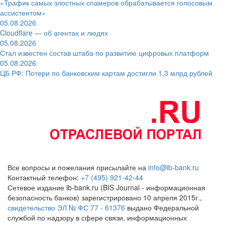
«Трафик самых злостных спамеров обрабатывается голосовым
ассистентом»
05.08.2026
Cloudflare — об агентах и людях
05.08.2026
Стал известен состав штаба по развитию цифровых платформ
05.08.2026
ЦБ РФ: Потери по банковским картам достигли 1,3 млрд рублей
Все вопросы и пожелания присылайте на
info@ib-bank.ru
Контактный телефон:
+7 (495) 921-42-44
Сетевое издание ib-bank.ru (BIS Journal - информационная
безопасность банков) зарегистрировано 10 апреля 2015г.,
свидетельство ЭЛ № ФС 77 - 61376
выдано Федеральной
службой по надзору в сфере связи, информационных