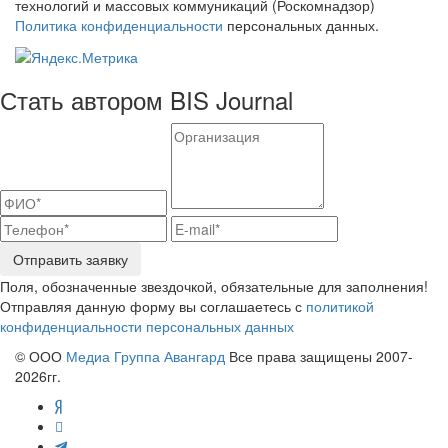
технологий и массовых коммуникаций (Роскомнадзор)
Политика конфиденциальности
персональных данных.
Стать автором BIS Journal
Отправить заявку
Поля, обозначенные звездочкой, обязательные для заполнения!
Отправляя данную форму вы соглашаетесь с
политикой
конфиденциальности персональных данных
© ООО
Медиа Группа Авангард
Все права защищены 2007-
2026гг.