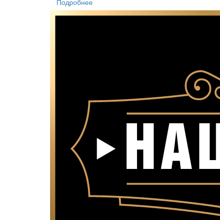
Подробнее