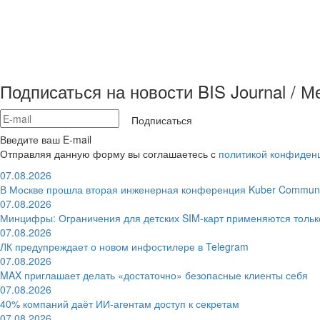
Подписаться на новости BIS Journal / 
Подписаться
Введите ваш E-mail
Отправляя данную форму вы соглашаетесь с
политикой конфиден
07.08.2026
В Москве прошла вторая инженерная конференция Kuber Communi
07.08.2026
Минцифры: Ограничения для детских SIM-карт применяются толь
07.08.2026
ЛК предупреждает о новом инфостилере в Telegram
07.08.2026
MAX приглашает делать «достаточно» безопасные клиенты себя
07.08.2026
40% компаний даёт ИИ‑агентам доступ к секретам
07.08.2026