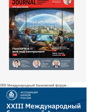
 XXIII Международный банковский форум -