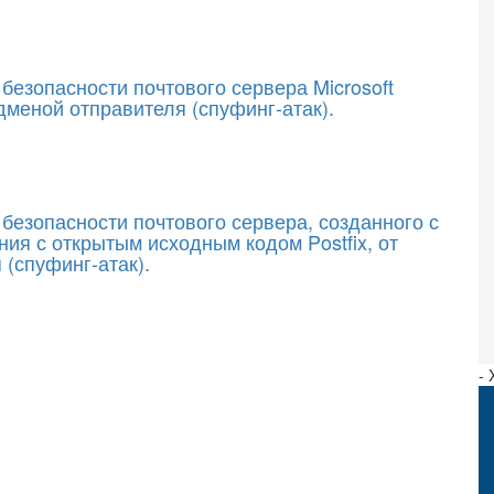
безопасности почтового сервера Microsoft
одменой отправителя (спуфинг-атак).
безопасности почтового сервера, созданного с
ия с открытым исходным кодом Postfix, от
 (спуфинг-атак).
-