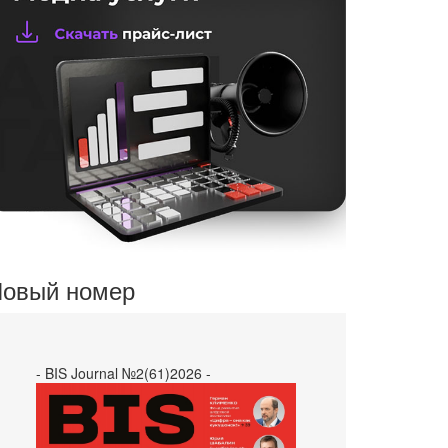
овый номер
- BIS Journal №2(61)2026 -