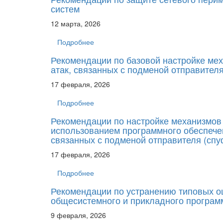
систем
12 марта, 2026
Подробнее
Рекомендации по базовой настройке мех
атак, связанных с подменой отправителя
17 февраля, 2026
Подробнее
Рекомендации по настройке механизмов 
использованием программного обеспечен
связанных с подменой отправителя (спуф
17 февраля, 2026
Подробнее
Рекомендации по устранению типовых о
общесистемного и прикладного програм
9 февраля, 2026