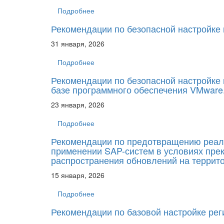
Подробнее
Рекомендации по безопасной настройке
31 января, 2026
Подробнее
Рекомендации по безопасной настройке 
базе программного обеспечения VMware
23 января, 2026
Подробнее
Рекомендации по предотвращению реали
применении SAP-систем в условиях пре
распространения обновлений на террит
15 января, 2026
Подробнее
Рекомендации по базовой настройке рег