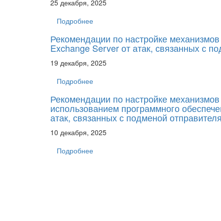
25 декабря, 2025
Подробнее
Рекомендации по настройке механизмов 
Exchange Server от атак, связанных с п
19 декабря, 2025
Подробнее
Рекомендации по настройке механизмов 
использованием программного обеспечен
атак, связанных с подменой отправителя
10 декабря, 2025
Подробнее