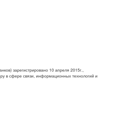
анков) зарегистрировано 10 апреля 2015г.,
ру в сфере связи, информационных технологий и