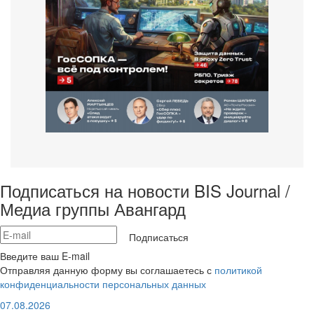
Подписаться на новости BIS Journal /
Медиа группы Авангард
Подписаться
Введите ваш E-mail
Отправляя данную форму вы соглашаетесь с
политикой
конфиденциальности персональных данных
07.08.2026