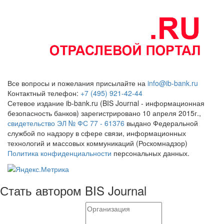
Все вопросы и пожелания присылайте на
info@ib-bank.ru
Контактный телефон:
+7 (495) 921-42-44
Сетевое издание ib-bank.ru (BIS Journal - информационная
безопасность банков) зарегистрировано 10 апреля 2015г.,
свидетельство ЭЛ № ФС 77 - 61376
выдано Федеральной
службой по надзору в сфере связи, информационных
технологий и массовых коммуникаций (Роскомнадзор)
Политика конфиденциальности
персональных данных.
Стать автором BIS Journal