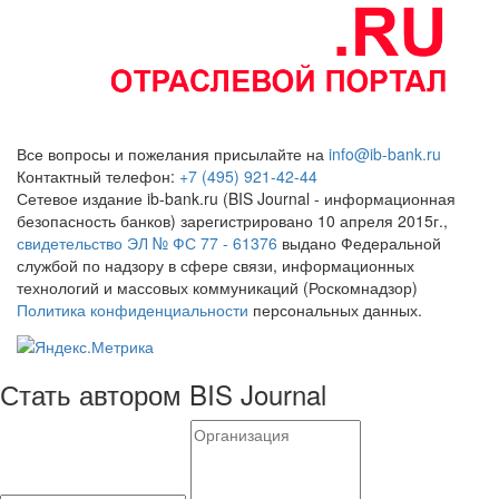
Все вопросы и пожелания присылайте на
info@ib-bank.ru
Контактный телефон:
+7 (495) 921-42-44
Сетевое издание ib-bank.ru (BIS Journal - информационная
безопасность банков) зарегистрировано 10 апреля 2015г.,
свидетельство ЭЛ № ФС 77 - 61376
выдано Федеральной
службой по надзору в сфере связи, информационных
технологий и массовых коммуникаций (Роскомнадзор)
Политика конфиденциальности
персональных данных.
Стать автором BIS Journal