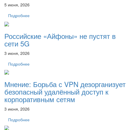
5 июня, 2026
Подробнее
Российские «Айфоны» не пустят в
сети 5G
3 июня, 2026
Подробнее
Мнение: Борьба с VPN дезорганизует
безопасный удалённый доступ к
корпоративным сетям
3 июня, 2026
Подробнее