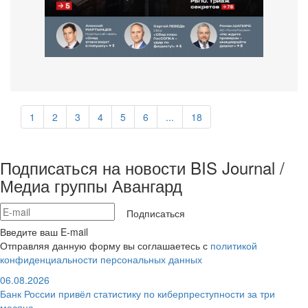
1
2
3
4
5
6
...
18
Подписаться на новости BIS Journal /
Медиа группы Авангард
Подписаться
Введите ваш E-mail
Отправляя данную форму вы соглашаетесь с
политикой
конфиденциальности персональных данных
06.08.2026
Банк России привёл статистику по киберпреступности за три
месяца