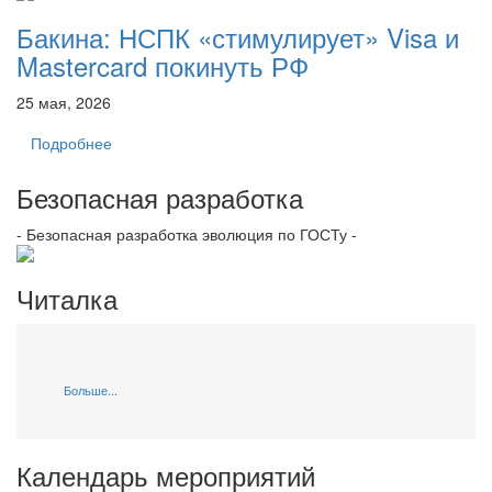
Бакина: НСПК «стимулирует» Visa и
Mastercard покинуть РФ
25 мая, 2026
Подробнее
Безопасная разработка
- Безопасная разработка эволюция по ГОСТу -
Читалка
Больше...
Календарь мероприятий