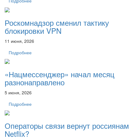
Подробнее
Роскомнадзор сменил тактику
блокировки VPN
11 июня, 2026
Подробнее
«Нацмессенджер» начал месяц
разнонаправлено
5 июня, 2026
Подробнее
Операторы связи вернут россиянам
Netflix?