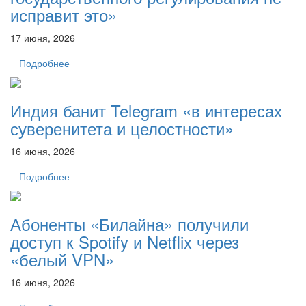
исправит это»
17 июня, 2026
Подробнее
Индия банит Telegram «в интересах
суверенитета и целостности»
16 июня, 2026
Подробнее
Абоненты «Билайна» получили
доступ к Spotify и Netflix через
«белый VPN»
16 июня, 2026