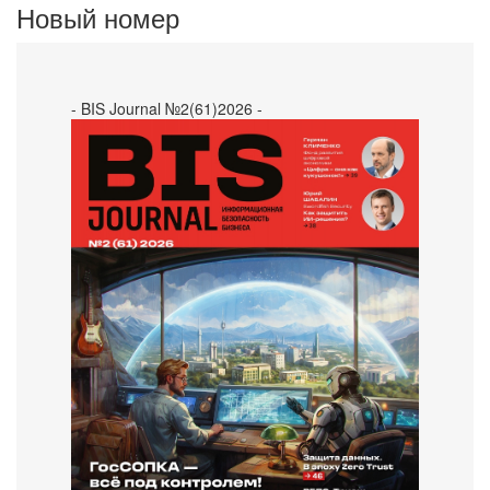
Новый номер
- BIS Journal №2(61)2026 -