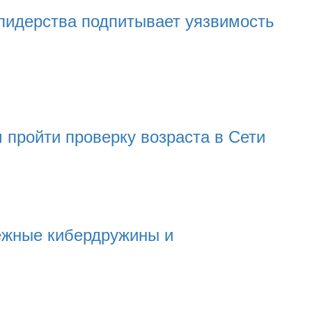
лидерства подпитывает уязвимость
 пройти проверку возраста в Сети
ёжные кибердружины и