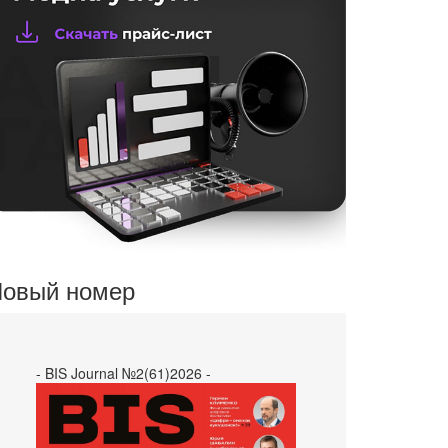
овый номер
- BIS Journal №2(61)2026 -