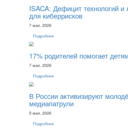
ISACA: Дефицит технологий и 
для киберрисков
7 мая, 2026
Подробнее
17% родителей помогает детям
7 мая, 2026
Подробнее
В России активизируют молод
медиапатрули
5 мая, 2026
Подробнее