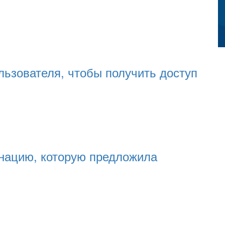
льзователя, чтобы получить доступ
инацию, которую предложила