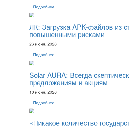
Подробнее
ЛК: Загрузка APK-файлов из с
повышенными рисками
26 июня, 2026
Подробнее
Solar AURA: Всегда скептичес
предложениям и акциям
18 июня, 2026
Подробнее
«Никакое количество государс