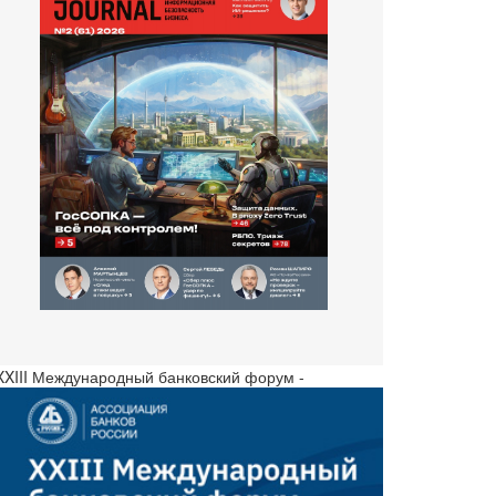
 XXIII Международный банковский форум -