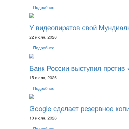
Подробнее
У видеопиратов свой Мундиал
22 июля, 2026
Подробнее
Банк России выступил против
15 июля, 2026
Подробнее
Google сделает резервное коп
10 июля, 2026
Подробнее