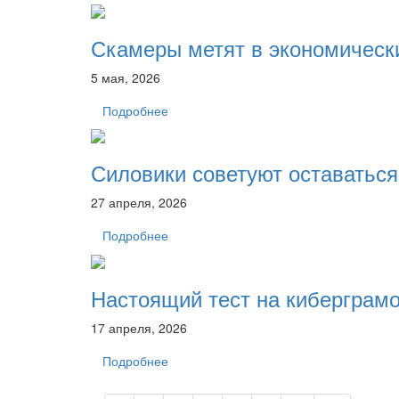
Скамеры метят в экономическ
5 мая, 2026
Подробнее
Силовики советуют оставаться
27 апреля, 2026
Подробнее
Настоящий тест на киберграм
17 апреля, 2026
Подробнее