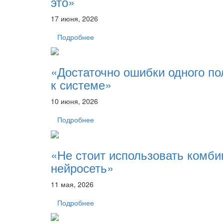
это»
17 июня, 2026
Подробнее
«Достаточно ошибки одного по
к системе»
10 июня, 2026
Подробнее
«Не стоит использовать комб
нейросеть»
11 мая, 2026
Подробнее