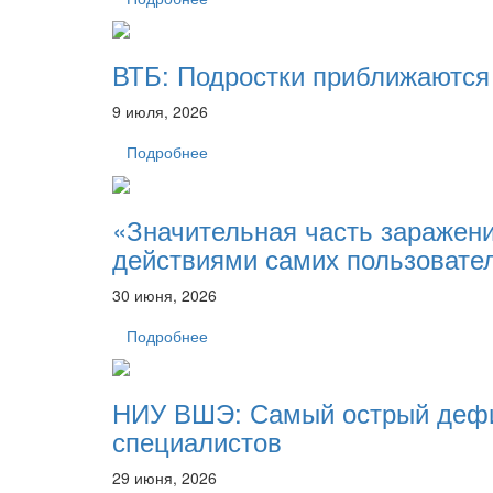
ВТБ: Подростки приближаются 
9 июля, 2026
Подробнее
«Значительная часть заражени
действиями самих пользовате
30 июня, 2026
Подробнее
НИУ ВШЭ: Самый острый дефи
специалистов
29 июня, 2026