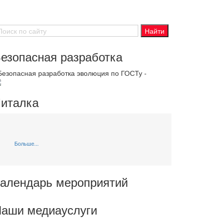
езопасная разработка
 Безопасная разработка эволюция по ГОСТу -
италка
Больше...
алендарь мероприятий
аши медиауслуги