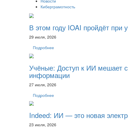
Новости
Киберграмотность
В этом году IOAI пройдёт при 
29 июля, 2026
Подробнее
Учёные: Доступ к ИИ мешает с
информации
27 июля, 2026
Подробнее
Indeed: ИИ — это новая элект
23 июля, 2026