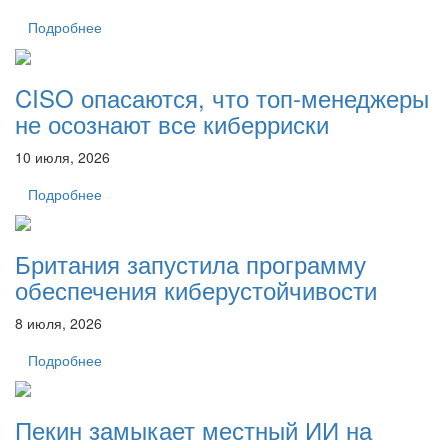
Подробнее
CISO опасаются, что топ-менеджеры
не осознают все киберриски
10 июля, 2026
Подробнее
Британия запустила программу
обеспечения киберустойчивости
8 июля, 2026
Подробнее
Пекин замыкает местный ИИ на