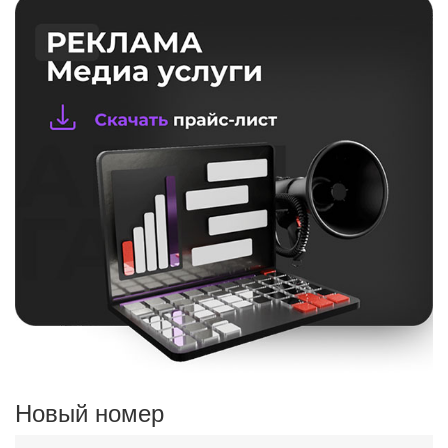
Новый номер