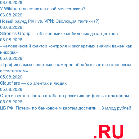
06.08.2026
У Wildberries появится свой мессенджер?
06.08.2026
Новый раунд РКН vs. VPN: Эволюция тактики (?)
06.08.2026
Sitronics Group — об экономике мобильных дата-центров
06.08.2026
«Человеческий фактор контроля и экспертных знаний важен как
никогда»
05.08.2026
«Трафик самых злостных спамеров обрабатывается голосовым
ассистентом»
05.08.2026
Cloudflare — об агентах и людях
05.08.2026
Стал известен состав штаба по развитию цифровых платформ
05.08.2026
ЦБ РФ: Потери по банковским картам достигли 1,3 млрд рублей