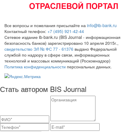
Все вопросы и пожелания присылайте на
info@ib-bank.ru
Контактный телефон:
+7 (495) 921-42-44
Сетевое издание ib-bank.ru (BIS Journal - информационная
безопасность банков) зарегистрировано 10 апреля 2015г.,
свидетельство ЭЛ № ФС 77 - 61376
выдано Федеральной
службой по надзору в сфере связи, информационных
технологий и массовых коммуникаций (Роскомнадзор)
Политика конфиденциальности
персональных данных.
Стать автором BIS Journal