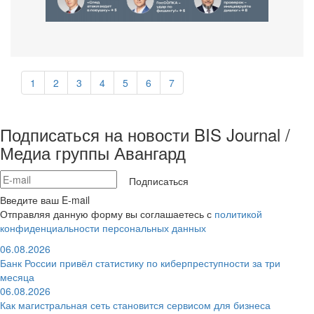
1
2
3
4
5
6
7
Подписаться на новости BIS Journal /
Медиа группы Авангард
Подписаться
Введите ваш E-mail
Отправляя данную форму вы соглашаетесь с
политикой
конфиденциальности персональных данных
06.08.2026
Банк России привёл статистику по киберпреступности за три
месяца
06.08.2026
Как магистральная сеть становится сервисом для бизнеса