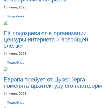
15 июля, 2026
Подробнее
ЕК подозревают в организации
цензуры интернета и всеобщей
слежки
14 июля, 2026
Подробнее
Европа требует от Цукерберга
поменять архитектуру его платформ
14 июля, 2026
Подробнее