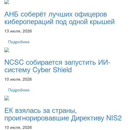
АНБ соберёт лучших офицеров
киберопераций под одной крышей
13 июля, 2026
Подробнее
NCSC собирается запустить ИИ-
систему Cyber ​​Shield
10 июля, 2026
Подробнее
ЕК взялась за страны,
проигнорировавшие Директиву NIS2
10 июля, 2026