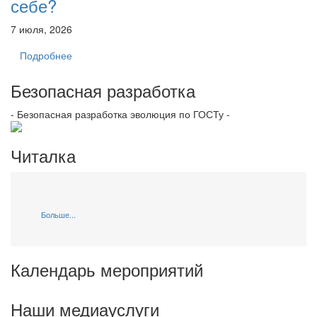
себе?
7 июля, 2026
Подробнее
Безопасная разработка
- Безопасная разработка эволюция по ГОСТу -
Читалка
Больше...
Календарь мероприятий
Наши медиауслуги