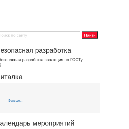
езопасная разработка
 Безопасная разработка эволюция по ГОСТу -
италка
Больше...
алендарь мероприятий