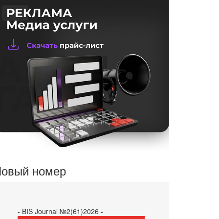
овый номер
- BIS Journal №2(61)2026 -