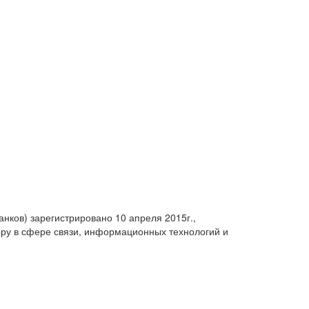
анков) зарегистрировано 10 апреля 2015г.,
ру в сфере связи, информационных технологий и