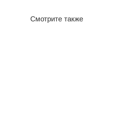
Смотрите также