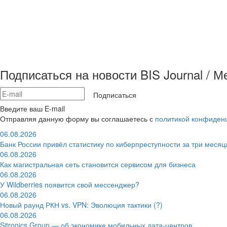
Подписаться на новости BIS Journal / 
Подписаться
Введите ваш E-mail
Отправляя данную форму вы соглашаетесь с
политикой конфиден
06.08.2026
Банк России привёл статистику по киберпреступности за три месяц
06.08.2026
Как магистральная сеть становится сервисом для бизнеса
06.08.2026
У Wildberries появится свой мессенджер?
06.08.2026
Новый раунд РКН vs. VPN: Эволюция тактики (?)
06.08.2026
Sitronics Group — об экономике мобильных дата-центров