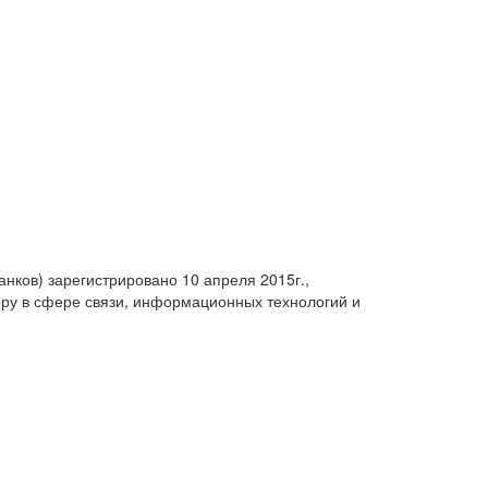
анков) зарегистрировано 10 апреля 2015г.,
ру в сфере связи, информационных технологий и