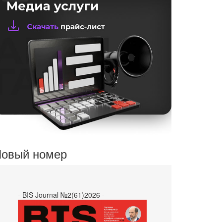
овый номер
- BIS Journal №2(61)2026 -