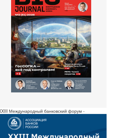
 XXIII Международный банковский форум -