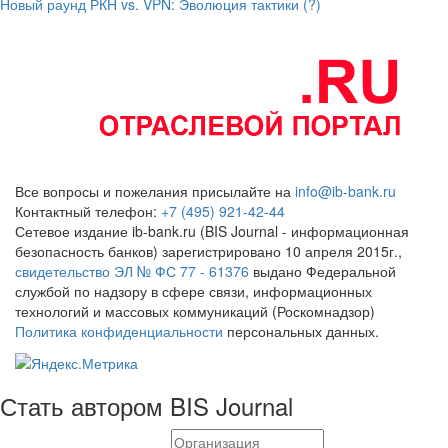
Новый раунд РКН vs. VPN: Эволюция тактики (?)
Все вопросы и пожелания присылайте на
info@ib-bank.ru
Контактный телефон:
+7 (495) 921-42-44
Сетевое издание ib-bank.ru (BIS Journal - информационная
безопасность банков) зарегистрировано 10 апреля 2015г.,
свидетельство ЭЛ № ФС 77 - 61376
выдано Федеральной
службой по надзору в сфере связи, информационных
технологий и массовых коммуникаций (Роскомнадзор)
Политика конфиденциальности
персональных данных.
Стать автором BIS Journal