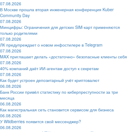
07.08.2026
В Москве прошла вторая инженерная конференция Kuber
Community Day
07.08.2026
Минцифры: Ограничения для детских SIM-карт применяются
только родителями
07.08.2026
ЛК предупреждает о новом инфостилере в Telegram
07.08.2026
MAX приглашает делать «достаточно» безопасные клиенты себя
07.08.2026
40% компаний даёт ИИ‑агентам доступ к секретам
07.08.2026
Как будет устроен депозитарный учёт криптовалют
06.08.2026
Банк России привёл статистику по киберпреступности за три
месяца
06.08.2026
Как магистральная сеть становится сервисом для бизнеса
06.08.2026
У Wildberries появится свой мессенджер?
06.08.2026