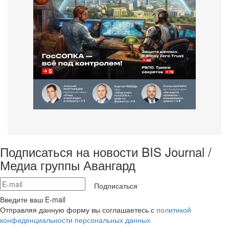
Подписаться на новости BIS Journal /
Медиа группы Авангард
Подписаться
Введите ваш E-mail
Отправляя данную форму вы соглашаетесь с
политикой
конфиденциальности персональных данных