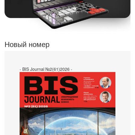
Новый номер
- BIS Journal №2(61)2026 -