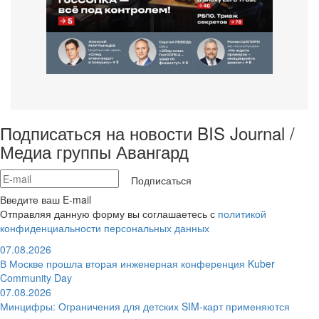
Подписаться на новости BIS Journal /
Медиа группы Авангард
Подписаться
Введите ваш E-mail
Отправляя данную форму вы соглашаетесь с
политикой
конфиденциальности персональных данных
07.08.2026
В Москве прошла вторая инженерная конференция Kuber
Community Day
07.08.2026
Минцифры: Ограничения для детских SIM-карт применяются