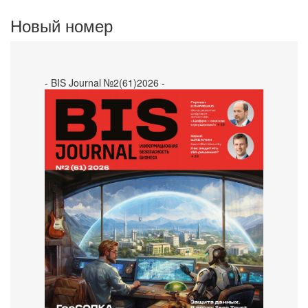
Новый номер
- BIS Journal №2(61)2026 -