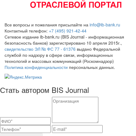
Все вопросы и пожелания присылайте на
info@ib-bank.ru
Контактный телефон:
+7 (495) 921-42-44
Сетевое издание ib-bank.ru (BIS Journal - информационная
безопасность банков) зарегистрировано 10 апреля 2015г.,
свидетельство ЭЛ № ФС 77 - 61376
выдано Федеральной
службой по надзору в сфере связи, информационных
технологий и массовых коммуникаций (Роскомнадзор)
Политика конфиденциальности
персональных данных.
Стать автором BIS Journal