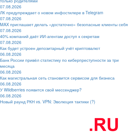
только родителями
07.08.2026
ЛК предупреждает о новом инфостилере в Telegram
07.08.2026
MAX приглашает делать «достаточно» безопасные клиенты себя
07.08.2026
40% компаний даёт ИИ‑агентам доступ к секретам
07.08.2026
Как будет устроен депозитарный учёт криптовалют
06.08.2026
Банк России привёл статистику по киберпреступности за три
месяца
06.08.2026
Как магистральная сеть становится сервисом для бизнеса
06.08.2026
У Wildberries появится свой мессенджер?
06.08.2026
Новый раунд РКН vs. VPN: Эволюция тактики (?)