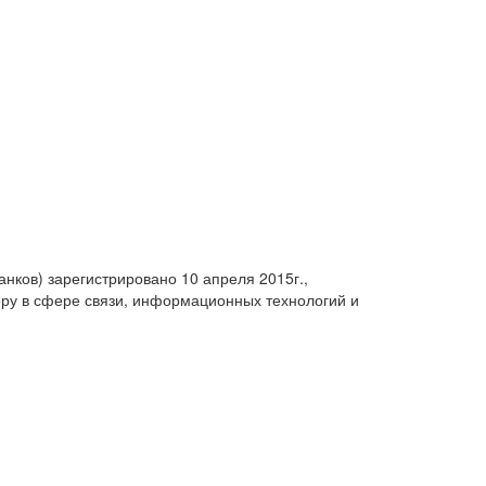
анков) зарегистрировано 10 апреля 2015г.,
ру в сфере связи, информационных технологий и