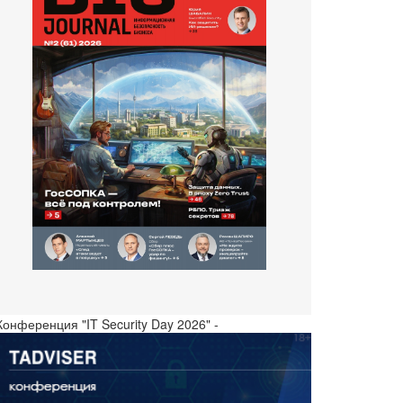
Конференция "IT Security Day 2026" -