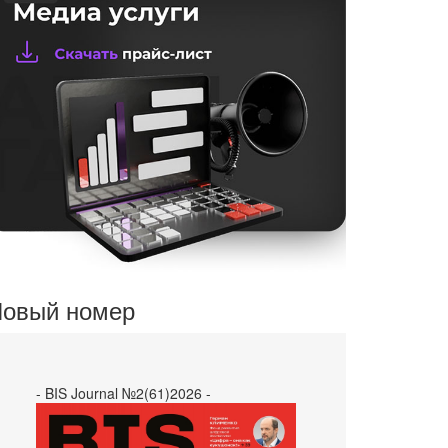
овый номер
- BIS Journal №2(61)2026 -