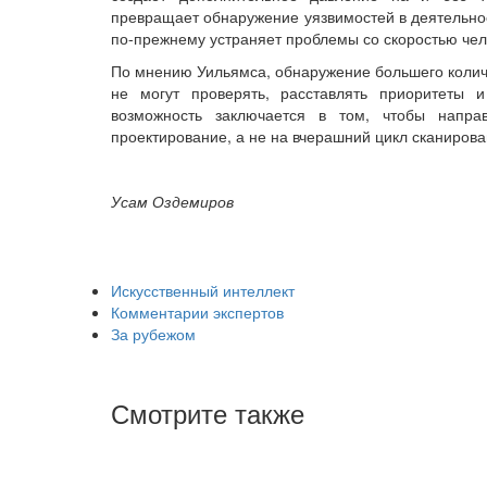
превращает обнаружение уязвимостей в деятельно
по-прежнему устраняет проблемы со скоростью чел
По мнению Уильямса, обнаружение большего количе
не могут проверять, расставлять приоритеты 
возможность заключается в том, чтобы напра
проектирование, а не на вчерашний цикл сканирова
Усам Оздемиров
Искусственный интеллект
Комментарии экспертов
За рубежом
Смотрите также