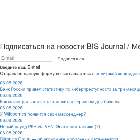
Подписаться на новости BIS Journal / 
Подписаться
Введите ваш E-mail
Отправляя данную форму вы соглашаетесь с
политикой конфиден
06.08.2026
Банк России привёл статистику по киберпреступности за три месяц
06.08.2026
Как магистральная сеть становится сервисом для бизнеса
06.08.2026
У Wildberries появится свой мессенджер?
06.08.2026
Новый раунд РКН vs. VPN: Эволюция тактики (?)
06.08.2026
Sitronics Group — об экономике мобильных дата-центров