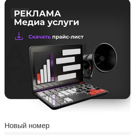
Новый номер