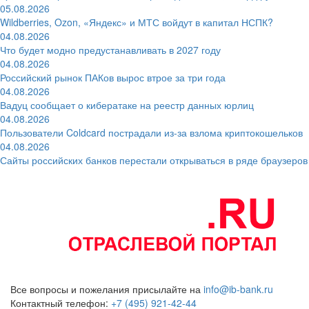
05.08.2026
Wildberries, Ozon, «Яндекс» и МТС войдут в капитал НСПК?
04.08.2026
Что будет модно предустанавливать в 2027 году
04.08.2026
Российский рынок ПАКов вырос втрое за три года
04.08.2026
Вадуц сообщает о кибератаке на реестр данных юрлиц
04.08.2026
Пользователи Coldcard пострадали из-за взлома криптокошельков
04.08.2026
Сайты российских банков перестали открываться в ряде браузеров
Все вопросы и пожелания присылайте на
info@ib-bank.ru
Контактный телефон:
+7 (495) 921-42-44