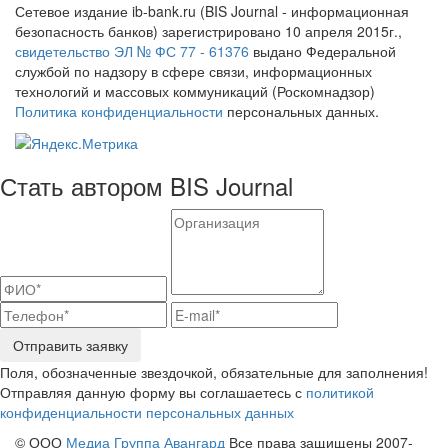
Сетевое издание ib-bank.ru (BIS Journal - информационная
безопасность банков) зарегистрировано 10 апреля 2015г.,
свидетельство ЭЛ № ФС 77 - 61376
выдано Федеральной
службой по надзору в сфере связи, информационных
технологий и массовых коммуникаций (Роскомнадзор)
Политика конфиденциальности
персональных данных.
Стать автором BIS Journal
Отправить заявку
Поля, обозначенные звездочкой, обязательные для заполнения!
Отправляя данную форму вы соглашаетесь с
политикой
конфиденциальности персональных данных
© ООО
Медиа Группа Авангард
Все права защищены 2007-