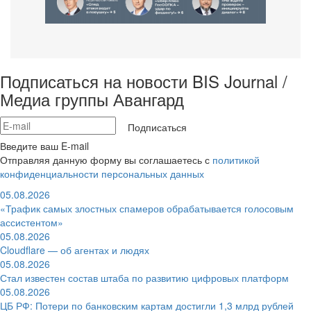
Подписаться на новости BIS Journal /
Медиа группы Авангард
Подписаться
Введите ваш E-mail
Отправляя данную форму вы соглашаетесь с
политикой
конфиденциальности персональных данных
05.08.2026
«Трафик самых злостных спамеров обрабатывается голосовым
ассистентом»
05.08.2026
Cloudflare — об агентах и людях
05.08.2026
Стал известен состав штаба по развитию цифровых платформ
05.08.2026
ЦБ РФ: Потери по банковским картам достигли 1,3 млрд рублей