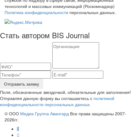
службой по надзору в сфере связи, информационных
технологий и массовых коммуникаций (Роскомнадзор)
Политика конфиденциальности
персональных данных.
Стать автором BIS Journal
Отправить заявку
Поля, обозначенные звездочкой, обязательные для заполнения!
Отправляя данную форму вы соглашаетесь с
политикой
конфиденциальности персональных данных
© ООО
Медиа Группа Авангард
Все права защищены 2007-
2026гг.