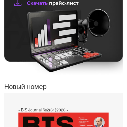
Новый номер
- BIS Journal №2(61)2026 -