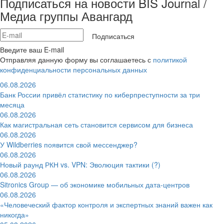
Подписаться на новости BIS Journal /
Медиа группы Авангард
Подписаться
Введите ваш E-mail
Отправляя данную форму вы соглашаетесь с
политикой
конфиденциальности персональных данных
06.08.2026
Банк России привёл статистику по киберпреступности за три
месяца
06.08.2026
Как магистральная сеть становится сервисом для бизнеса
06.08.2026
У Wildberries появится свой мессенджер?
06.08.2026
Новый раунд РКН vs. VPN: Эволюция тактики (?)
06.08.2026
Sitronics Group — об экономике мобильных дата-центров
06.08.2026
«Человеческий фактор контроля и экспертных знаний важен как
никогда»