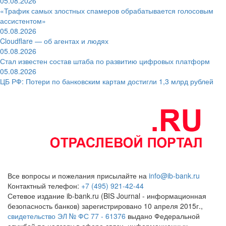
05.08.2026
«Трафик самых злостных спамеров обрабатывается голосовым
ассистентом»
05.08.2026
Cloudflare — об агентах и людях
05.08.2026
Стал известен состав штаба по развитию цифровых платформ
05.08.2026
ЦБ РФ: Потери по банковским картам достигли 1,3 млрд рублей
Все вопросы и пожелания присылайте на
info@ib-bank.ru
Контактный телефон:
+7 (495) 921-42-44
Сетевое издание ib-bank.ru (BIS Journal - информационная
безопасность банков) зарегистрировано 10 апреля 2015г.,
свидетельство ЭЛ № ФС 77 - 61376
выдано Федеральной