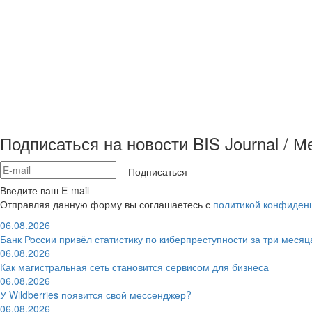
Подписаться на новости BIS Journal / 
Подписаться
Введите ваш E-mail
Отправляя данную форму вы соглашаетесь с
политикой конфиден
06.08.2026
Банк России привёл статистику по киберпреступности за три месяц
06.08.2026
Как магистральная сеть становится сервисом для бизнеса
06.08.2026
У Wildberries появится свой мессенджер?
06.08.2026