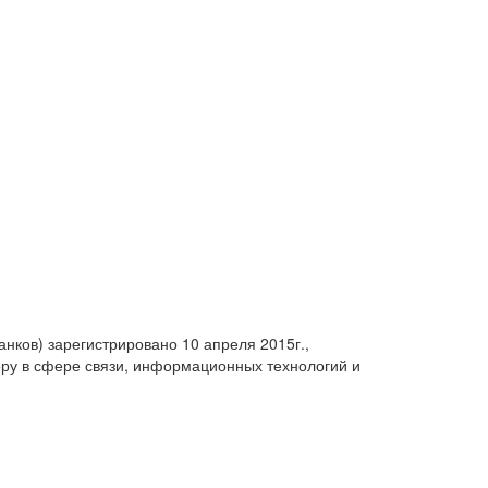
анков) зарегистрировано 10 апреля 2015г.,
ру в сфере связи, информационных технологий и