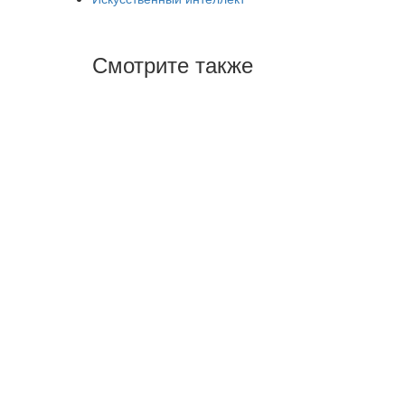
Смотрите также