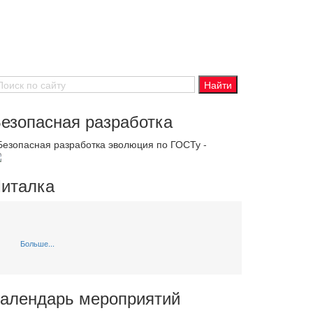
езопасная разработка
 Безопасная разработка эволюция по ГОСТу -
италка
Больше...
алендарь мероприятий