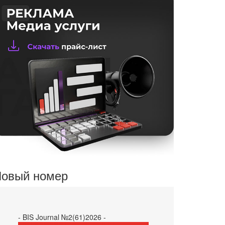
овый номер
- BIS Journal №2(61)2026 -