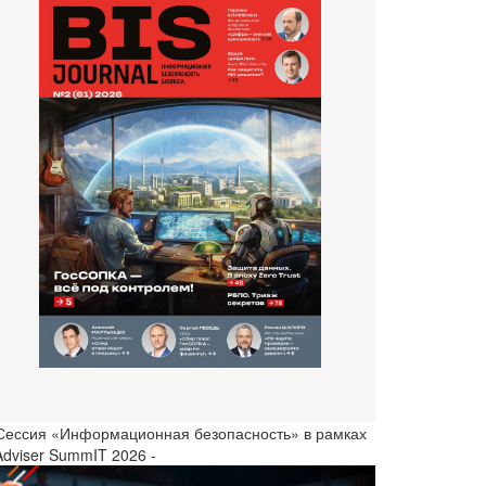
 Сессия «Информационная безопасность» в рамках
Adviser SummIT 2026 -