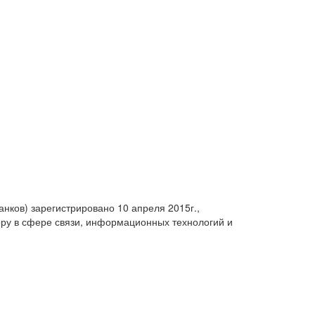
анков) зарегистрировано 10 апреля 2015г.,
ру в сфере связи, информационных технологий и