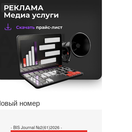
овый номер
- BIS Journal №2(61)2026 -