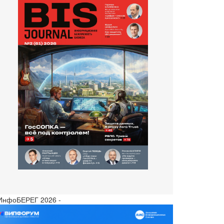
 ИнфоБЕРЕГ 2026 -