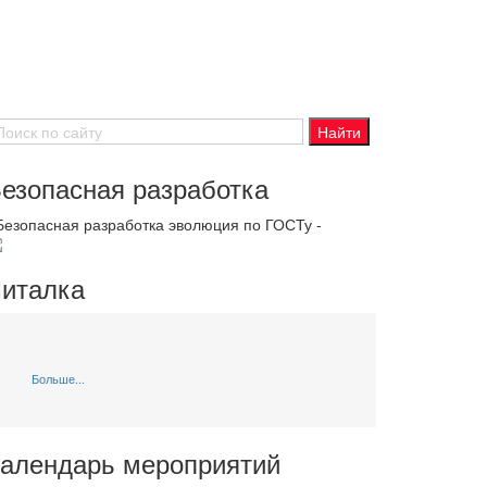
езопасная разработка
 Безопасная разработка эволюция по ГОСТу -
италка
Больше...
алендарь мероприятий