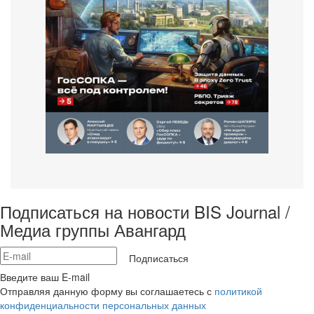
Подписаться на новости BIS Journal /
Медиа группы Авангард
Подписаться
Введите ваш E-mail
Отправляя данную форму вы соглашаетесь с
политикой
конфиденциальности персональных данных