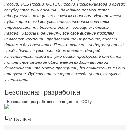
России, ФСБ России, ФСТЭК России, Роскомнадзора и других
государственных органов – доходчиво разъясняется
официальная позиция по сложным вопросам. Исторические
публикации о выдающихся отечественных деятелях
информационной безопасности – вообще эксклюзив.
Раздел «Угрозы и решения», где свое видение проблем
излагают компании, предлагающие их решения, полезен
банкам в двух аспектах. Первый аспект – информационный,
чтобы быть в курсе последних новинок. Второй –
качественный, когда ты уже решил приобрести для банка
то или иное решение обеспечения информационной
безопасности, то можно проверить, действительно ли оно
наилучшее. Публикации экспертов всегда ценны, их нужно
учитывать.
Безопасная разработка
- Безопасная разработка эволюция по ГОСТу -
Читалка