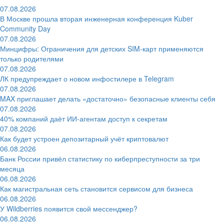
07.08.2026
В Москве прошла вторая инженерная конференция Kuber
Community Day
07.08.2026
Минцифры: Ограничения для детских SIM-карт применяются
только родителями
07.08.2026
ЛК предупреждает о новом инфостилере в Telegram
07.08.2026
MAX приглашает делать «достаточно» безопасные клиенты себя
07.08.2026
40% компаний даёт ИИ‑агентам доступ к секретам
07.08.2026
Как будет устроен депозитарный учёт криптовалют
06.08.2026
Банк России привёл статистику по киберпреступности за три
месяца
06.08.2026
Как магистральная сеть становится сервисом для бизнеса
06.08.2026
У Wildberries появится свой мессенджер?
06.08.2026