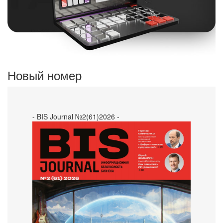
Новый номер
- BIS Journal №2(61)2026 -