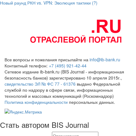
Новый раунд РКН vs. VPN: Эволюция тактики (?)
Все вопросы и пожелания присылайте на
info@ib-bank.ru
Контактный телефон:
+7 (495) 921-42-44
Сетевое издание ib-bank.ru (BIS Journal - информационная
безопасность банков) зарегистрировано 10 апреля 2015г.,
свидетельство ЭЛ № ФС 77 - 61376
выдано Федеральной
службой по надзору в сфере связи, информационных
технологий и массовых коммуникаций (Роскомнадзор)
Политика конфиденциальности
персональных данных.
Стать автором BIS Journal