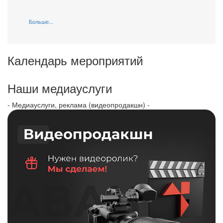
Больше...
Календарь мероприятий
Наши медиауслуги
- Медиауслуги, реклама (видеопродакшн) -