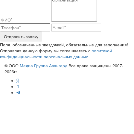
Отправить заявку
Поля, обозначенные звездочкой, обязательные для заполнения!
Отправляя данную форму вы соглашаетесь с
политикой
конфиденциальности персональных данных
© ООО
Медиа Группа Авангард
Все права защищены 2007-
2026гг.