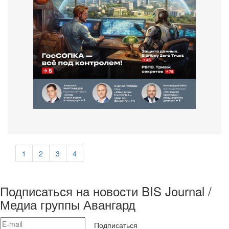
1
2
3
4
Подписаться на новости BIS Journal /
Медиа группы Авангард
Подписаться