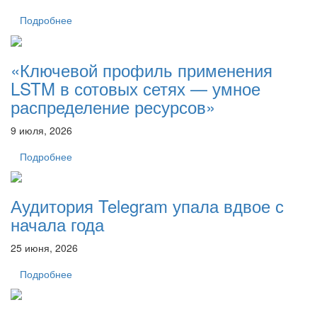
Подробнее
«Ключевой профиль применения
LSTM в сотовых сетях — умное
распределение ресурсов»
9 июля, 2026
Подробнее
Аудитория Telegram упала вдвое с
начала года
25 июня, 2026
Подробнее