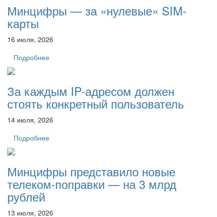
Минцифры — за «нулевые» SIM-
карты
16 июля, 2026
Подробнее
За каждым IP-адресом должен
стоять конкретный пользователь
14 июля, 2026
Подробнее
Минцифры представило новые
телеком-поправки — на 3 млрд
рублей
13 июля, 2026