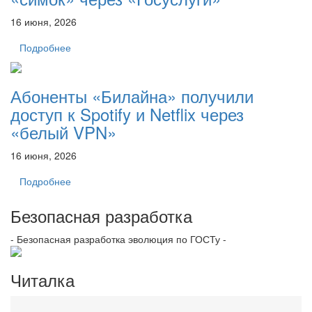
16 июня, 2026
Подробнее
Абоненты «Билайна» получили
доступ к Spotify и Netflix через
«белый VPN»
16 июня, 2026
Подробнее
Безопасная разработка
- Безопасная разработка эволюция по ГОСТу -
Читалка