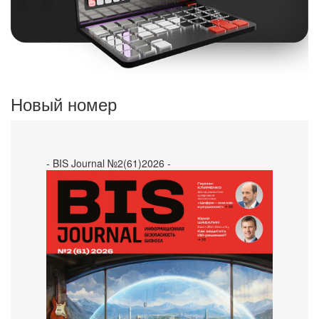
Новый номер
- BIS Journal №2(61)2026 -