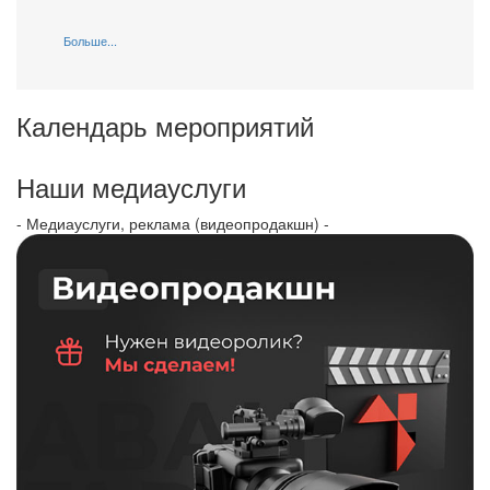
Больше...
Календарь мероприятий
Наши медиауслуги
- Медиауслуги, реклама (видеопродакшн) -