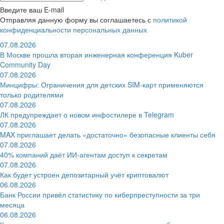
Введите ваш E-mail
Отправляя данную форму вы соглашаетесь с
политикой
конфиденциальности персональных данных
07.08.2026
В Москве прошла вторая инженерная конференция Kuber
Community Day
07.08.2026
Минцифры: Ограничения для детских SIM-карт применяются
только родителями
07.08.2026
ЛК предупреждает о новом инфостилере в Telegram
07.08.2026
MAX приглашает делать «достаточно» безопасные клиенты себя
07.08.2026
40% компаний даёт ИИ‑агентам доступ к секретам
07.08.2026
Как будет устроен депозитарный учёт криптовалют
06.08.2026
Банк России привёл статистику по киберпреступности за три
месяца
06.08.2026