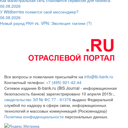
Как магистральная сеть становится сервисом для бизнеса
06.08.2026
У Wildberries появится свой мессенджер?
06.08.2026
Новый раунд РКН vs. VPN: Эволюция тактики (?)
Все вопросы и пожелания присылайте на
info@ib-bank.ru
Контактный телефон:
+7 (495) 921-42-44
Сетевое издание ib-bank.ru (BIS Journal - информационная
безопасность банков) зарегистрировано 10 апреля 2015г.,
свидетельство ЭЛ № ФС 77 - 61376
выдано Федеральной
службой по надзору в сфере связи, информационных
технологий и массовых коммуникаций (Роскомнадзор)
Политика конфиденциальности
персональных данных.