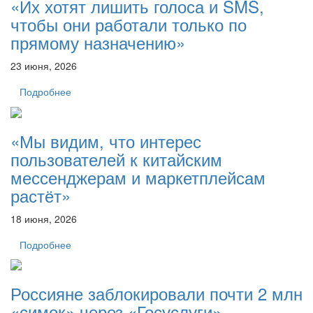
«Их хотят лишить голоса и SMS,
чтобы они работали только по
прямому назначению»
23 июня, 2026
Подробнее
«Мы видим, что интерес
пользователей к китайским
мессенджерам и маркетплейсам
растёт»
18 июня, 2026
Подробнее
Россияне заблокировали почти 2 млн
«симок» через «Госуслуги»