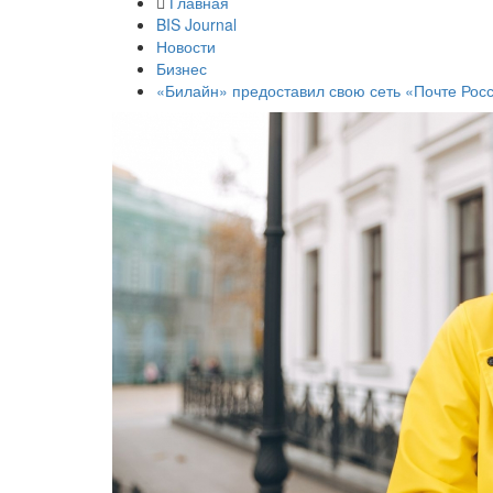
Главная
BIS Journal
Новости
Бизнес
«Билайн» предоставил свою сеть «Почте Ро