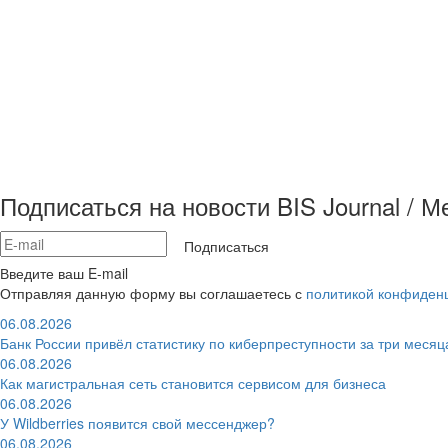
Подписаться на новости BIS Journal / 
Подписаться
Введите ваш E-mail
Отправляя данную форму вы соглашаетесь с
политикой конфиден
06.08.2026
Банк России привёл статистику по киберпреступности за три месяц
06.08.2026
Как магистральная сеть становится сервисом для бизнеса
06.08.2026
У Wildberries появится свой мессенджер?
06.08.2026