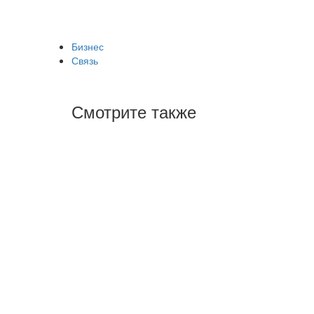
Бизнес
Связь
Смотрите также