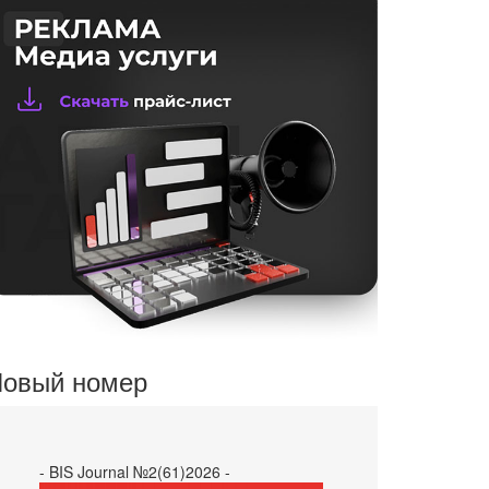
овый номер
- BIS Journal №2(61)2026 -