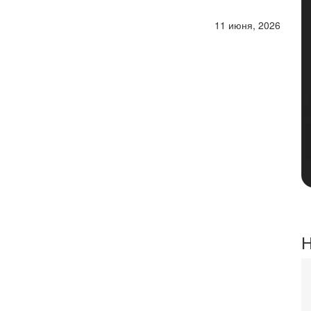
11 июня, 2026
Н