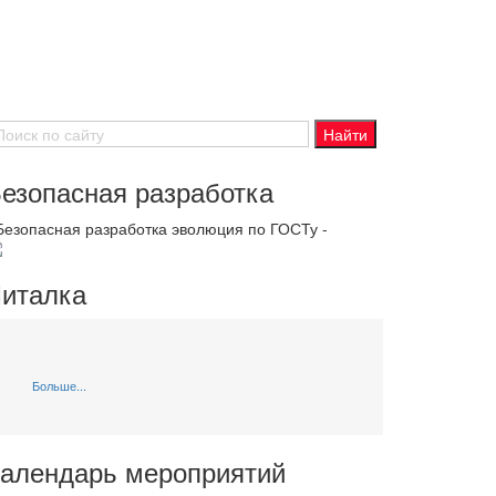
езопасная разработка
 Безопасная разработка эволюция по ГОСТу -
италка
Больше...
алендарь мероприятий