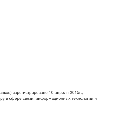
анков) зарегистрировано 10 апреля 2015г.,
ру в сфере связи, информационных технологий и