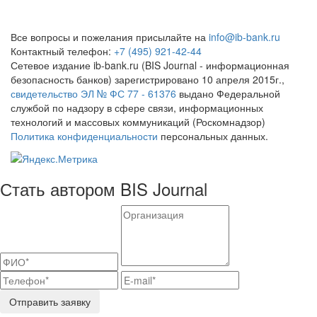
Все вопросы и пожелания присылайте на
info@ib-bank.ru
Контактный телефон:
+7 (495) 921-42-44
Сетевое издание ib-bank.ru (BIS Journal - информационная
безопасность банков) зарегистрировано 10 апреля 2015г.,
свидетельство ЭЛ № ФС 77 - 61376
выдано Федеральной
службой по надзору в сфере связи, информационных
технологий и массовых коммуникаций (Роскомнадзор)
Политика конфиденциальности
персональных данных.
Стать автором BIS Journal
Отправить заявку