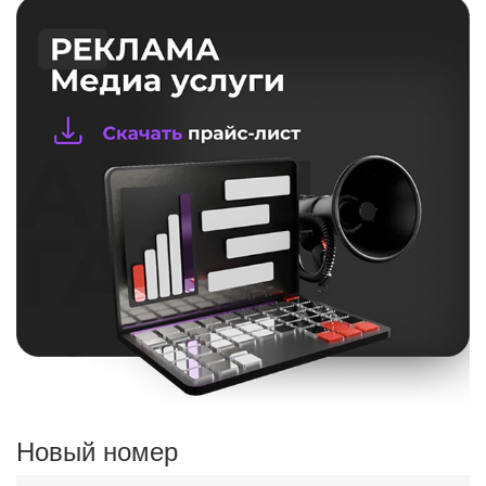
Новый номер