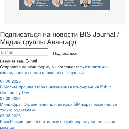
Подписаться на новости BIS Journal /
Медиа группы Авангард
Подписаться
Введите ваш E-mail
Отправляя данную форму вы соглашаетесь с
политикой
конфиденциальности персональных данных
07.08.2026
В Москве прошла вторая инженерная конференция Kuber
Community Day
07.08.2026
Минцифры: Ограничения для детских SIM-карт применяются
только родителями
06.08.2026
Банк России привёл статистику по киберпреступности за три
месяца