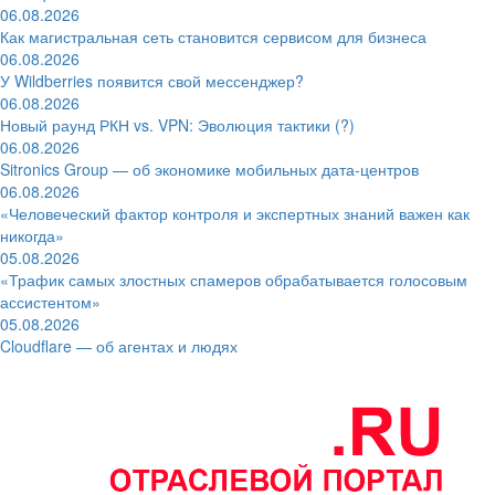
06.08.2026
Как магистральная сеть становится сервисом для бизнеса
06.08.2026
У Wildberries появится свой мессенджер?
06.08.2026
Новый раунд РКН vs. VPN: Эволюция тактики (?)
06.08.2026
Sitronics Group — об экономике мобильных дата-центров
06.08.2026
«Человеческий фактор контроля и экспертных знаний важен как
никогда»
05.08.2026
«Трафик самых злостных спамеров обрабатывается голосовым
ассистентом»
05.08.2026
Cloudflare — об агентах и людях