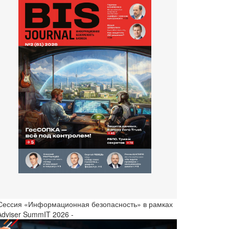
 Сессия «Информационная безопасность» в рамках
Adviser SummIT 2026 -