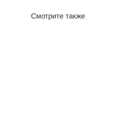
Смотрите также