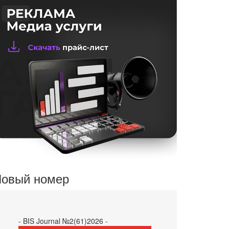
овый номер
- BIS Journal №2(61)2026 -