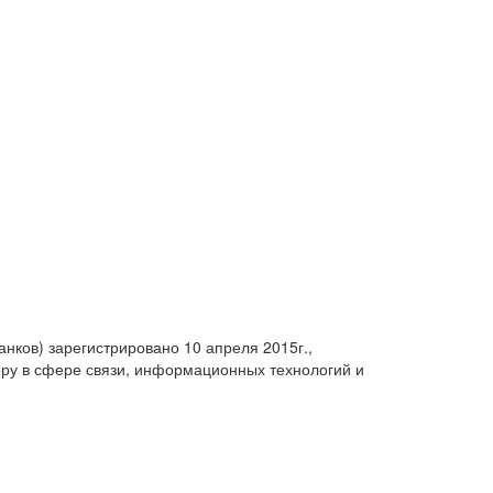
анков) зарегистрировано 10 апреля 2015г.,
ру в сфере связи, информационных технологий и