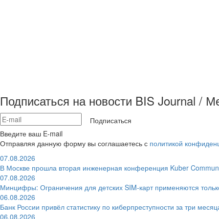
Подписаться на новости BIS Journal / 
Подписаться
Введите ваш E-mail
Отправляя данную форму вы соглашаетесь с
политикой конфиден
07.08.2026
В Москве прошла вторая инженерная конференция Kuber Communi
07.08.2026
Минцифры: Ограничения для детских SIM-карт применяются толь
06.08.2026
Банк России привёл статистику по киберпреступности за три месяц
06.08.2026