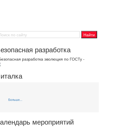
езопасная разработка
 Безопасная разработка эволюция по ГОСТу -
италка
Больше...
алендарь мероприятий