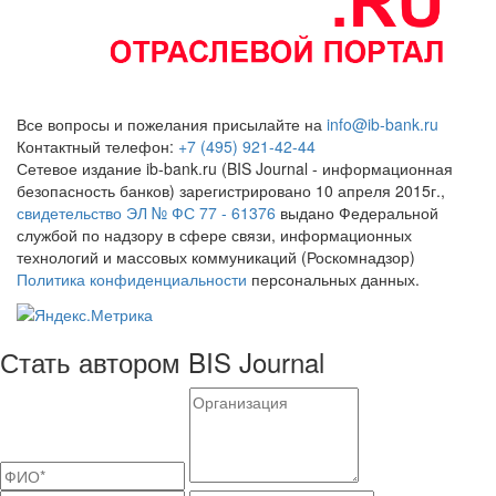
Все вопросы и пожелания присылайте на
info@ib-bank.ru
Контактный телефон:
+7 (495) 921-42-44
Сетевое издание ib-bank.ru (BIS Journal - информационная
безопасность банков) зарегистрировано 10 апреля 2015г.,
свидетельство ЭЛ № ФС 77 - 61376
выдано Федеральной
службой по надзору в сфере связи, информационных
технологий и массовых коммуникаций (Роскомнадзор)
Политика конфиденциальности
персональных данных.
Стать автором BIS Journal