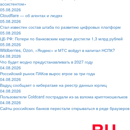
ассистентом»
05.08.2026
Cloudflare — об агентах и людях
05.08.2026
Стал известен состав штаба по развитию цифровых платформ
05.08.2026
ЦБ РФ: Потери по банковским картам достигли 1,3 млрд рублей
05.08.2026
Wildberries, Ozon, «Яндекс» и МТС войдут в капитал НСПК?
04.08.2026
Что будет модно предустанавливать в 2027 году
04.08.2026
Российский рынок ПАКов вырос втрое за три года
04.08.2026
Вадуц сообщает о кибератаке на реестр данных юрлиц
04.08.2026
Пользователи Coldcard пострадали из-за взлома криптокошельков
04.08.2026
Сайты российских банков перестали открываться в ряде браузеров