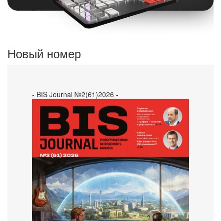
Новый номер
- BIS Journal №2(61)2026 -