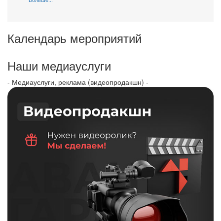
Календарь мероприятий
Наши медиауслуги
- Медиауслуги, реклама (видеопродакшн) -