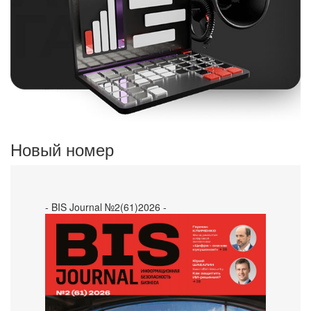
Новый номер
- BIS Journal №2(61)2026 -