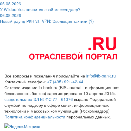
06.08.2026
У Wildberries появится свой мессенджер?
06.08.2026
Новый раунд РКН vs. VPN: Эволюция тактики (?)
Все вопросы и пожелания присылайте на
info@ib-bank.ru
Контактный телефон:
+7 (495) 921-42-44
Сетевое издание ib-bank.ru (BIS Journal - информационная
безопасность банков) зарегистрировано 10 апреля 2015г.,
свидетельство ЭЛ № ФС 77 - 61376
выдано Федеральной
службой по надзору в сфере связи, информационных
технологий и массовых коммуникаций (Роскомнадзор)
Политика конфиденциальности
персональных данных.