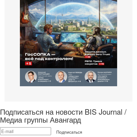
Подписаться на новости BIS Journal /
Медиа группы Авангард
Подписаться