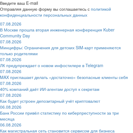
Введите ваш E-mail
Отправляя данную форму вы соглашаетесь с
политикой
конфиденциальности персональных данных
07.08.2026
В Москве прошла вторая инженерная конференция Kuber
Community Day
07.08.2026
Минцифры: Ограничения для детских SIM-карт применяются
только родителями
07.08.2026
ЛК предупреждает о новом инфостилере в Telegram
07.08.2026
MAX приглашает делать «достаточно» безопасные клиенты себя
07.08.2026
40% компаний даёт ИИ‑агентам доступ к секретам
07.08.2026
Как будет устроен депозитарный учёт криптовалют
06.08.2026
Банк России привёл статистику по киберпреступности за три
месяца
06.08.2026
Как магистральная сеть становится сервисом для бизнеса