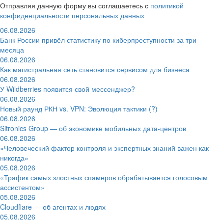
Отправляя данную форму вы соглашаетесь с
политикой
конфиденциальности персональных данных
06.08.2026
Банк России привёл статистику по киберпреступности за три
месяца
06.08.2026
Как магистральная сеть становится сервисом для бизнеса
06.08.2026
У Wildberries появится свой мессенджер?
06.08.2026
Новый раунд РКН vs. VPN: Эволюция тактики (?)
06.08.2026
Sitronics Group — об экономике мобильных дата-центров
06.08.2026
«Человеческий фактор контроля и экспертных знаний важен как
никогда»
05.08.2026
«Трафик самых злостных спамеров обрабатывается голосовым
ассистентом»
05.08.2026
Cloudflare — об агентах и людях
05.08.2026