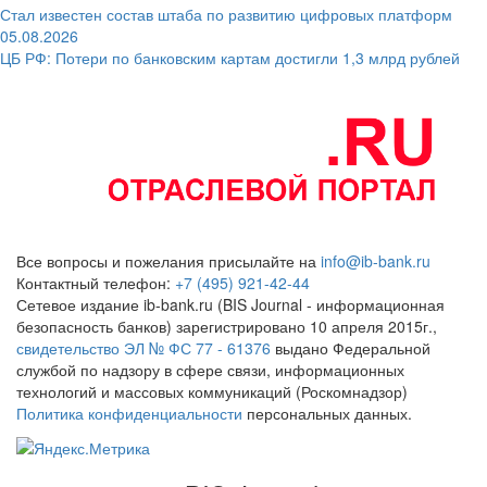
Стал известен состав штаба по развитию цифровых платформ
05.08.2026
ЦБ РФ: Потери по банковским картам достигли 1,3 млрд рублей
Все вопросы и пожелания присылайте на
info@ib-bank.ru
Контактный телефон:
+7 (495) 921-42-44
Сетевое издание ib-bank.ru (BIS Journal - информационная
безопасность банков) зарегистрировано 10 апреля 2015г.,
свидетельство ЭЛ № ФС 77 - 61376
выдано Федеральной
службой по надзору в сфере связи, информационных
технологий и массовых коммуникаций (Роскомнадзор)
Политика конфиденциальности
персональных данных.