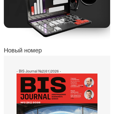
Новый номер
- BIS Journal №2(61)2026 -