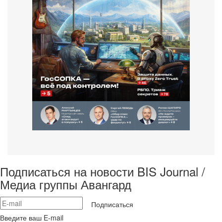
Подписаться на новости BIS Journal /
Медиа группы Авангард
Подписаться
Введите ваш E-mail