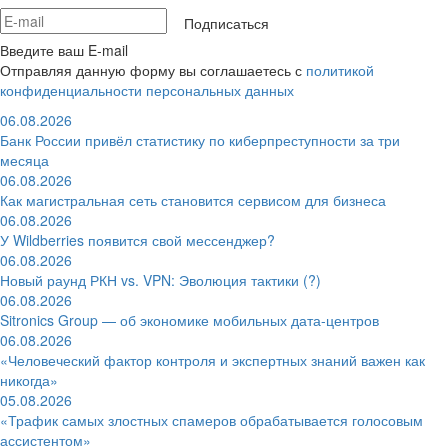
Подписаться
Введите ваш E-mail
Отправляя данную форму вы соглашаетесь с
политикой
конфиденциальности персональных данных
06.08.2026
Банк России привёл статистику по киберпреступности за три
месяца
06.08.2026
Как магистральная сеть становится сервисом для бизнеса
06.08.2026
У Wildberries появится свой мессенджер?
06.08.2026
Новый раунд РКН vs. VPN: Эволюция тактики (?)
06.08.2026
Sitronics Group — об экономике мобильных дата-центров
06.08.2026
«Человеческий фактор контроля и экспертных знаний важен как
никогда»
05.08.2026
«Трафик самых злостных спамеров обрабатывается голосовым
ассистентом»