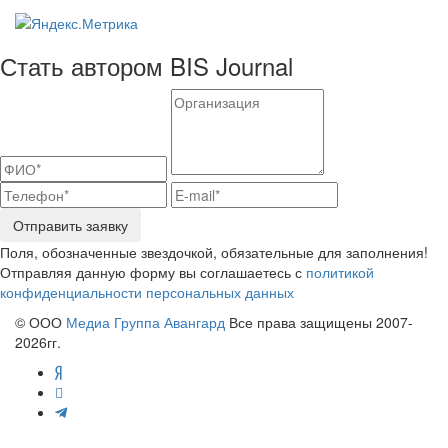
Стать автором BIS Journal
Отправить заявку
Поля, обозначенные звездочкой, обязательные для заполнения!
Отправляя данную форму вы соглашаетесь с
политикой
конфиденциальности персональных данных
© ООО
Медиа Группа Авангард
Все права защищены 2007-
2026гг.