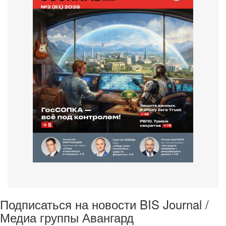
Подписаться на новости BIS Journal /
Медиа группы Авангард