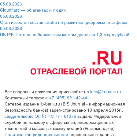
05.08.2026
Cloudflare — об агентах и людях
05.08.2026
Стал известен состав штаба по развитию цифровых платформ
05.08.2026
ЦБ РФ: Потери по банковским картам достигли 1,3 млрд рублей
Все вопросы и пожелания присылайте на
info@ib-bank.ru
Контактный телефон:
+7 (495) 921-42-44
Сетевое издание ib-bank.ru (BIS Journal - информационная
безопасность банков) зарегистрировано 10 апреля 2015г.,
свидетельство ЭЛ № ФС 77 - 61376
выдано Федеральной
службой по надзору в сфере связи, информационных
технологий и массовых коммуникаций (Роскомнадзор)
Политика конфиденциальности
персональных данных.