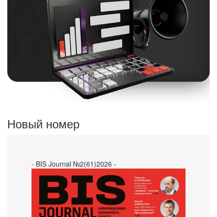
Новый номер
- BIS Journal №2(61)2026 -