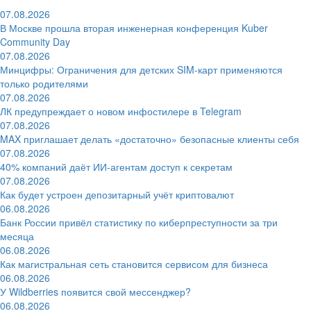
07.08.2026
В Москве прошла вторая инженерная конференция Kuber
Community Day
07.08.2026
Минцифры: Ограничения для детских SIM-карт применяются
только родителями
07.08.2026
ЛК предупреждает о новом инфостилере в Telegram
07.08.2026
MAX приглашает делать «достаточно» безопасные клиенты себя
07.08.2026
40% компаний даёт ИИ‑агентам доступ к секретам
07.08.2026
Как будет устроен депозитарный учёт криптовалют
06.08.2026
Банк России привёл статистику по киберпреступности за три
месяца
06.08.2026
Как магистральная сеть становится сервисом для бизнеса
06.08.2026
У Wildberries появится свой мессенджер?
06.08.2026