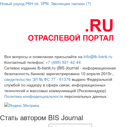
Новый раунд РКН vs. VPN: Эволюция тактики (?)
Все вопросы и пожелания присылайте на
info@ib-bank.ru
Контактный телефон:
+7 (495) 921-42-44
Сетевое издание ib-bank.ru (BIS Journal - информационная
безопасность банков) зарегистрировано 10 апреля 2015г.,
свидетельство ЭЛ № ФС 77 - 61376
выдано Федеральной
службой по надзору в сфере связи, информационных
технологий и массовых коммуникаций (Роскомнадзор)
Политика конфиденциальности
персональных данных.
Стать автором BIS Journal