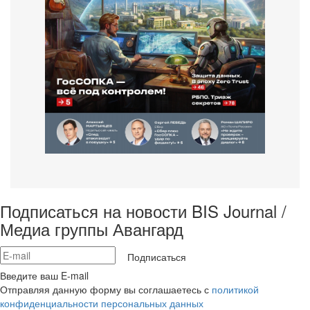
Подписаться на новости BIS Journal /
Медиа группы Авангард
Подписаться
Введите ваш E-mail
Отправляя данную форму вы соглашаетесь с
политикой
конфиденциальности персональных данных