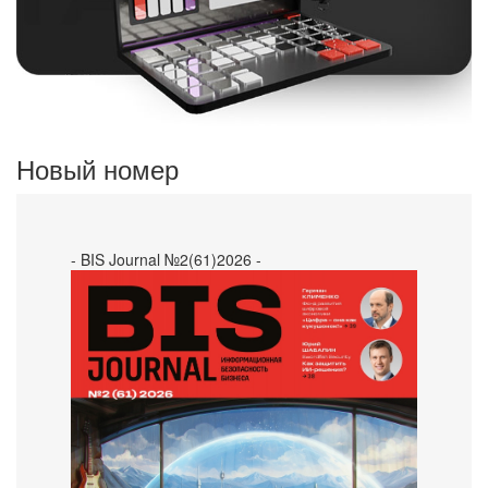
Новый номер
- BIS Journal №2(61)2026 -