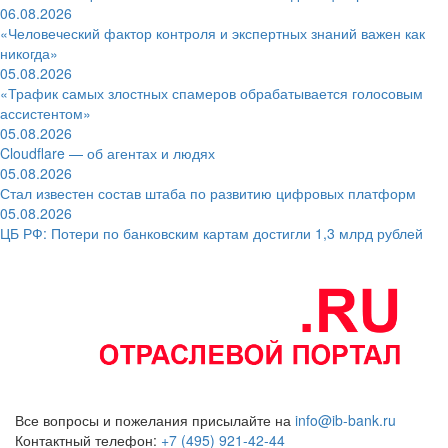
06.08.2026
«Человеческий фактор контроля и экспертных знаний важен как
никогда»
05.08.2026
«Трафик самых злостных спамеров обрабатывается голосовым
ассистентом»
05.08.2026
Cloudflare — об агентах и людях
05.08.2026
Стал известен состав штаба по развитию цифровых платформ
05.08.2026
ЦБ РФ: Потери по банковским картам достигли 1,3 млрд рублей
Все вопросы и пожелания присылайте на
info@ib-bank.ru
Контактный телефон:
+7 (495) 921-42-44