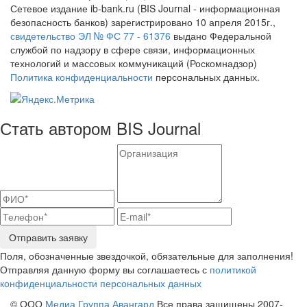
Сетевое издание ib-bank.ru (BIS Journal - информационная
безопасность банков) зарегистрировано 10 апреля 2015г.,
свидетельство ЭЛ № ФС 77 - 61376
выдано Федеральной
службой по надзору в сфере связи, информационных
технологий и массовых коммуникаций (Роскомнадзор)
Политика конфиденциальности
персональных данных.
Стать автором BIS Journal
Отправить заявку
Поля, обозначенные звездочкой, обязательные для заполнения!
Отправляя данную форму вы соглашаетесь с
политикой
конфиденциальности персональных данных
© ООО
Медиа Группа Авангард
Все права защищены 2007-