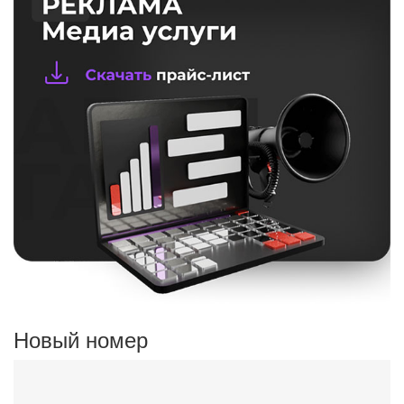
Новый номер