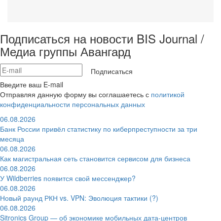
Подписаться на новости BIS Journal /
Медиа группы Авангард
Подписаться
Введите ваш E-mail
Отправляя данную форму вы соглашаетесь с
политикой
конфиденциальности персональных данных
06.08.2026
Банк России привёл статистику по киберпреступности за три
месяца
06.08.2026
Как магистральная сеть становится сервисом для бизнеса
06.08.2026
У Wildberries появится свой мессенджер?
06.08.2026
Новый раунд РКН vs. VPN: Эволюция тактики (?)
06.08.2026
Sitronics Group — об экономике мобильных дата-центров