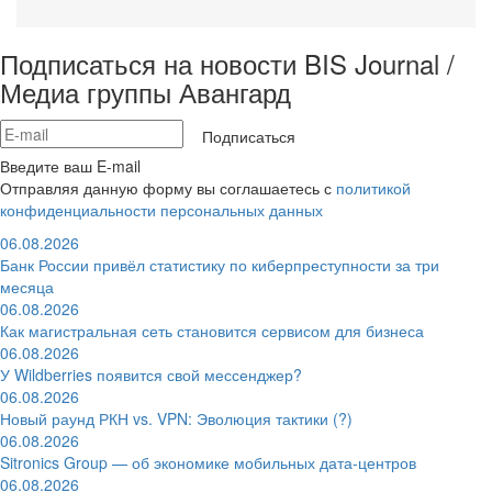
Подписаться на новости BIS Journal /
Медиа группы Авангард
Подписаться
Введите ваш E-mail
Отправляя данную форму вы соглашаетесь с
политикой
конфиденциальности персональных данных
06.08.2026
Банк России привёл статистику по киберпреступности за три
месяца
06.08.2026
Как магистральная сеть становится сервисом для бизнеса
06.08.2026
У Wildberries появится свой мессенджер?
06.08.2026
Новый раунд РКН vs. VPN: Эволюция тактики (?)
06.08.2026
Sitronics Group — об экономике мобильных дата-центров
06.08.2026