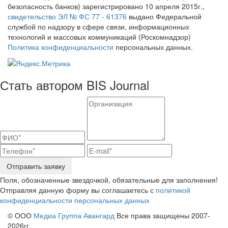
безопасность банков) зарегистрировано 10 апреля 2015г.,
свидетельство ЭЛ № ФС 77 - 61376
выдано Федеральной
службой по надзору в сфере связи, информационных
технологий и массовых коммуникаций (Роскомнадзор)
Политика конфиденциальности
персональных данных.
Стать автором BIS Journal
Отправить заявку
Поля, обозначенные звездочкой, обязательные для заполнения!
Отправляя данную форму вы соглашаетесь с
политикой
конфиденциальности персональных данных
© ООО
Медиа Группа Авангард
Все права защищены 2007-
2026гг.