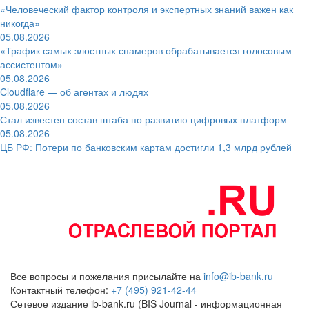
«Человеческий фактор контроля и экспертных знаний важен как
никогда»
05.08.2026
«Трафик самых злостных спамеров обрабатывается голосовым
ассистентом»
05.08.2026
Cloudflare — об агентах и людях
05.08.2026
Стал известен состав штаба по развитию цифровых платформ
05.08.2026
ЦБ РФ: Потери по банковским картам достигли 1,3 млрд рублей
Все вопросы и пожелания присылайте на
info@ib-bank.ru
Контактный телефон:
+7 (495) 921-42-44
Сетевое издание ib-bank.ru (BIS Journal - информационная