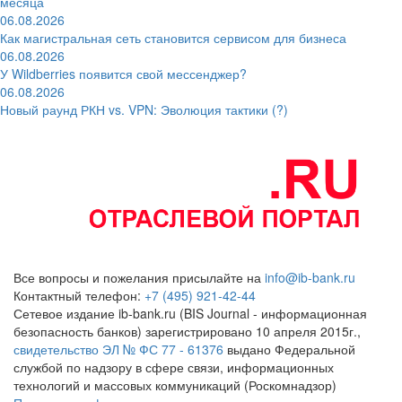
месяца
06.08.2026
Как магистральная сеть становится сервисом для бизнеса
06.08.2026
У Wildberries появится свой мессенджер?
06.08.2026
Новый раунд РКН vs. VPN: Эволюция тактики (?)
Все вопросы и пожелания присылайте на
info@ib-bank.ru
Контактный телефон:
+7 (495) 921-42-44
Сетевое издание ib-bank.ru (BIS Journal - информационная
безопасность банков) зарегистрировано 10 апреля 2015г.,
свидетельство ЭЛ № ФС 77 - 61376
выдано Федеральной
службой по надзору в сфере связи, информационных
технологий и массовых коммуникаций (Роскомнадзор)