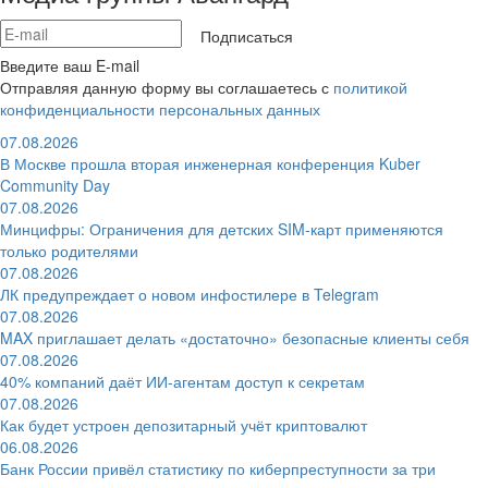
Подписаться
Введите ваш E-mail
Отправляя данную форму вы соглашаетесь с
политикой
конфиденциальности персональных данных
07.08.2026
В Москве прошла вторая инженерная конференция Kuber
Community Day
07.08.2026
Минцифры: Ограничения для детских SIM-карт применяются
только родителями
07.08.2026
ЛК предупреждает о новом инфостилере в Telegram
07.08.2026
MAX приглашает делать «достаточно» безопасные клиенты себя
07.08.2026
40% компаний даёт ИИ‑агентам доступ к секретам
07.08.2026
Как будет устроен депозитарный учёт криптовалют
06.08.2026
Банк России привёл статистику по киберпреступности за три