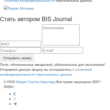
Политика конфиденциальности
персональных данных.
Стать автором BIS Journal
Отправить заявку
Поля, обозначенные звездочкой, обязательные для заполнения!
Отправляя данную форму вы соглашаетесь с
политикой
конфиденциальности персональных данных
© ООО
Медиа Группа Авангард
Все права защищены 2007-
2026гг.