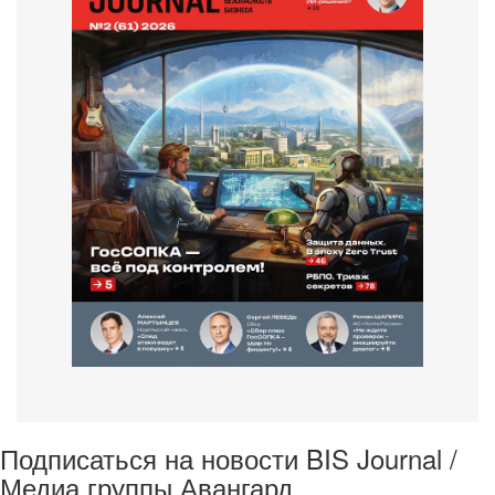
Подписаться на новости BIS Journal /
Медиа группы Авангард