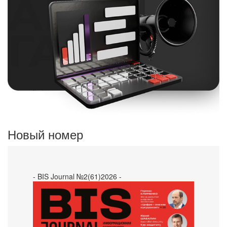
Новый номер
- BIS Journal №2(61)2026 -