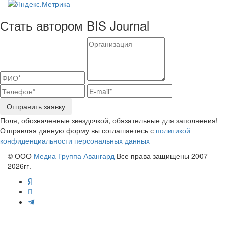
Стать автором BIS Journal
Отправить заявку
Поля, обозначенные звездочкой, обязательные для заполнения!
Отправляя данную форму вы соглашаетесь с
политикой
конфиденциальности персональных данных
© ООО
Медиа Группа Авангард
Все права защищены 2007-
2026гг.