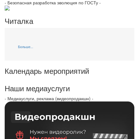
- Безопасная разработка эволюция по ГОСТу -
Читалка
Больше...
Календарь мероприятий
Наши медиауслуги
- Медиауслуги, реклама (видеопродакшн) -