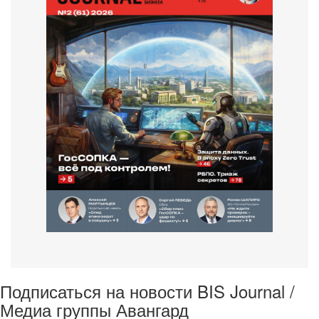
Подписаться на новости BIS Journal /
Медиа группы Авангард