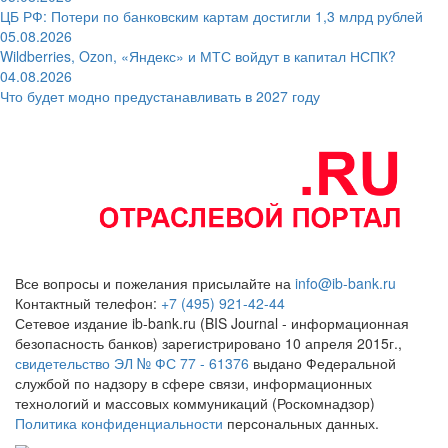
ЦБ РФ: Потери по банковским картам достигли 1,3 млрд рублей
05.08.2026
Wildberries, Ozon, «Яндекс» и МТС войдут в капитал НСПК?
04.08.2026
Что будет модно предустанавливать в 2027 году
Все вопросы и пожелания присылайте на
info@ib-bank.ru
Контактный телефон:
+7 (495) 921-42-44
Сетевое издание ib-bank.ru (BIS Journal - информационная
безопасность банков) зарегистрировано 10 апреля 2015г.,
свидетельство ЭЛ № ФС 77 - 61376
выдано Федеральной
службой по надзору в сфере связи, информационных
технологий и массовых коммуникаций (Роскомнадзор)
Политика конфиденциальности
персональных данных.