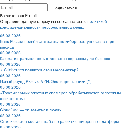
Подписаться
Введите ваш E-mail
Отправляя данную форму вы соглашаетесь с
политикой
конфиденциальности персональных данных
06.08.2026
Банк России привёл статистику по киберпреступности за три
месяца
06.08.2026
Как магистральная сеть становится сервисом для бизнеса
06.08.2026
У Wildberries появится свой мессенджер?
06.08.2026
Новый раунд РКН vs. VPN: Эволюция тактики (?)
05.08.2026
«Трафик самых злостных спамеров обрабатывается голосовым
ассистентом»
05.08.2026
Cloudflare — об агентах и людях
05.08.2026
Стал известен состав штаба по развитию цифровых платформ
05.08.2026