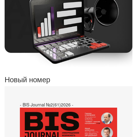
Новый номер
- BIS Journal №2(61)2026 -