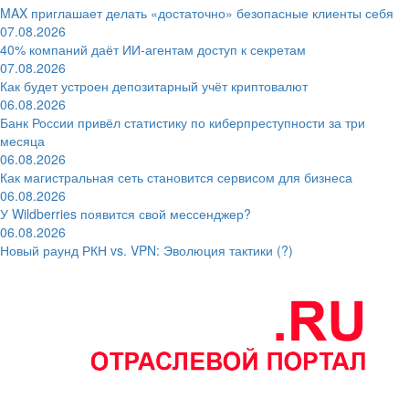
MAX приглашает делать «достаточно» безопасные клиенты себя
07.08.2026
40% компаний даёт ИИ‑агентам доступ к секретам
07.08.2026
Как будет устроен депозитарный учёт криптовалют
06.08.2026
Банк России привёл статистику по киберпреступности за три
месяца
06.08.2026
Как магистральная сеть становится сервисом для бизнеса
06.08.2026
У Wildberries появится свой мессенджер?
06.08.2026
Новый раунд РКН vs. VPN: Эволюция тактики (?)