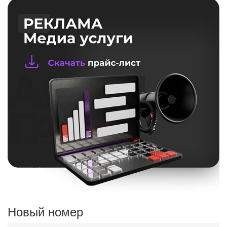
Новый номер