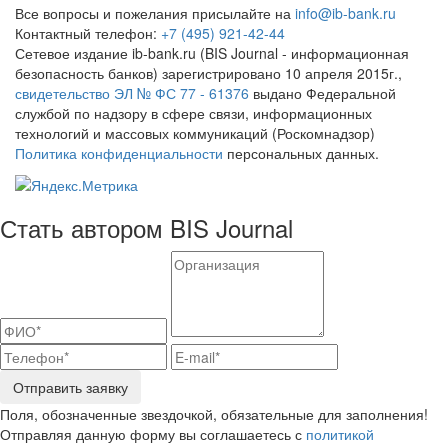
Все вопросы и пожелания присылайте на
info@ib-bank.ru
Контактный телефон:
+7 (495) 921-42-44
Сетевое издание ib-bank.ru (BIS Journal - информационная
безопасность банков) зарегистрировано 10 апреля 2015г.,
свидетельство ЭЛ № ФС 77 - 61376
выдано Федеральной
службой по надзору в сфере связи, информационных
технологий и массовых коммуникаций (Роскомнадзор)
Политика конфиденциальности
персональных данных.
Стать автором BIS Journal
Отправить заявку
Поля, обозначенные звездочкой, обязательные для заполнения!
Отправляя данную форму вы соглашаетесь с
политикой