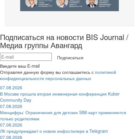
Подписаться на новости BIS Journal /
Медиа группы Авангард
Подписаться
Введите ваш E-mail
Отправляя данную форму вы соглашаетесь с
политикой
конфиденциальности персональных данных
07.08.2026
В Москве прошла вторая инженерная конференция Kuber
Community Day
07.08.2026
Минцифры: Ограничения для детских SIM-карт применяются
только родителями
07.08.2026
ЛК предупреждает о новом инфостилере в Telegram
07.08.2026