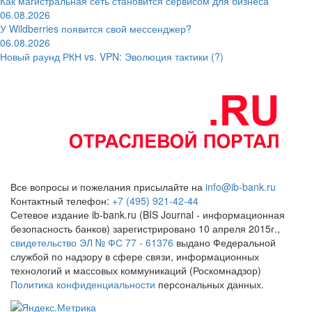
Как магистральная сеть становится сервисом для бизнеса
06.08.2026
У Wildberries появится свой мессенджер?
06.08.2026
Новый раунд РКН vs. VPN: Эволюция тактики (?)
Все вопросы и пожелания присылайте на
info@ib-bank.ru
Контактный телефон:
+7 (495) 921-42-44
Сетевое издание ib-bank.ru (BIS Journal - информационная
безопасность банков) зарегистрировано 10 апреля 2015г.,
свидетельство ЭЛ № ФС 77 - 61376
выдано Федеральной
службой по надзору в сфере связи, информационных
технологий и массовых коммуникаций (Роскомнадзор)
Политика конфиденциальности
персональных данных.