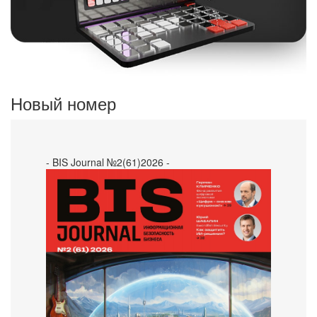
Новый номер
- BIS Journal №2(61)2026 -