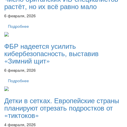
растёт, но их всё равно мало
6 февраля, 2026
Подробнее
ФБР надеется усилить
кибербезопасность, выставив
«Зимний щит»
6 февраля, 2026
Подробнее
Детки в сетках. Европейские страны
планируют отрезать подростков от
«тиктоков»
4 февраля, 2026