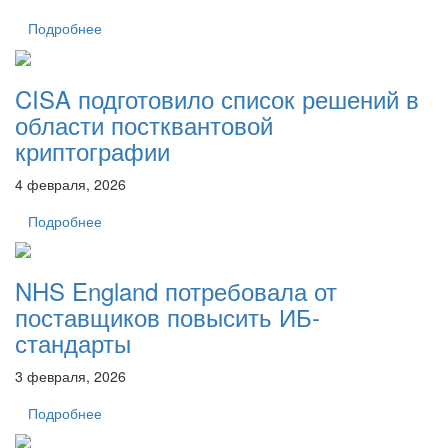
Подробнее
CISA подготовило список решений в
области постквантовой
криптографии
4 февраля, 2026
Подробнее
NHS England потребовала от
поставщиков повысить ИБ-
стандарты
3 февраля, 2026
Подробнее