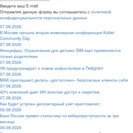
Введите ваш E-mail
Отправляя данную форму вы соглашаетесь с
политикой
конфиденциальности персональных данных
07.08.2026
В Москве прошла вторая инженерная конференция Kuber
Community Day
07.08.2026
Минцифры: Ограничения для детских SIM-карт применяются
только родителями
07.08.2026
ЛК предупреждает о новом инфостилере в Telegram
07.08.2026
MAX приглашает делать «достаточно» безопасные клиенты себя
07.08.2026
40% компаний даёт ИИ‑агентам доступ к секретам
07.08.2026
Как будет устроен депозитарный учёт криптовалют
06.08.2026
Банк России привёл статистику по киберпреступности за три
месяца
06.08.2026