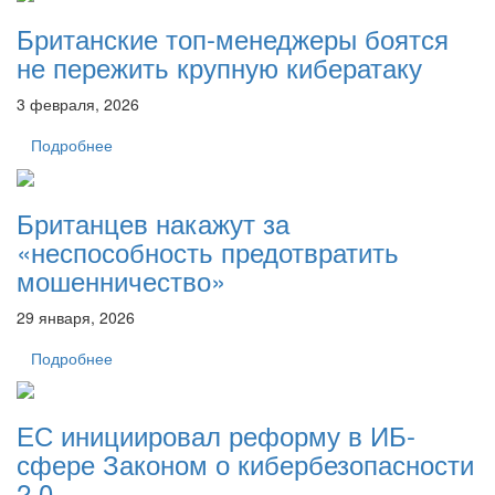
Британские топ-менеджеры боятся
не пережить крупную кибератаку
3 февраля, 2026
Подробнее
Британцев накажут за
«неспособность предотвратить
мошенничество»
29 января, 2026
Подробнее
ЕС инициировал реформу в ИБ-
сфере Законом о кибербезопасности
2.0