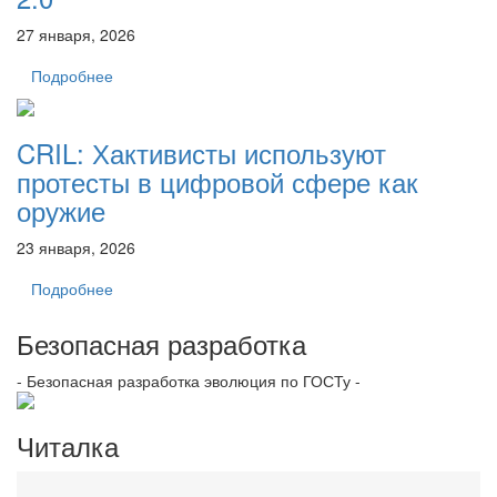
27 января, 2026
Подробнее
CRIL: Хактивисты используют
протесты в цифровой сфере как
оружие
23 января, 2026
Подробнее
Безопасная разработка
- Безопасная разработка эволюция по ГОСТу -
Читалка