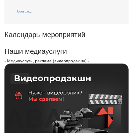
Больше...
Календарь мероприятий
Наши медиауслуги
- Медиауслуги, реклама (видеопродакшн) -