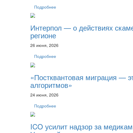
Подробнее
Интерпол — о действиях скам
регионе
26 июня, 2026
Подробнее
«Постквантовая миграция — эт
алгоритмов»
24 июня, 2026
Подробнее
ICO усилит надзор за медикам