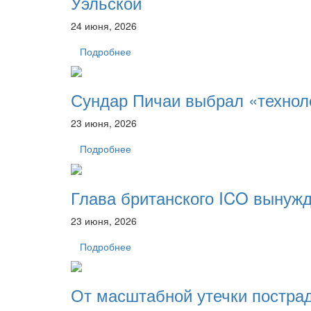
Уэльской
24 июня, 2026
Подробнее
Сундар Пичаи выбрал «технол
23 июня, 2026
Подробнее
Глава британского ICO вынужд
23 июня, 2026
Подробнее
От масштабной утечки пострада