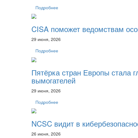
Подробнее
CISA поможет ведомствам осо
29 июня, 2026
Подробнее
Пятёрка стран Европы стала 
вымогателей
29 июня, 2026
Подробнее
NCSC видит в кибербезопасно
26 июня, 2026