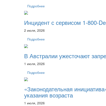
Подробнее
Инцидент с сервисом 1-800-Den
2 июля, 2026
Подробнее
В Австралии ужесточают запре
1 июля, 2026
Подробнее
«Законодательная инициатива»
указания возраста
1 июля, 2026