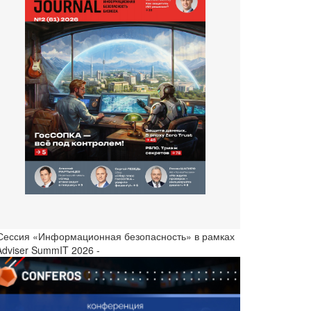
 Сессия «Информационная безопасность» в рамках
Adviser SummIT 2026 -