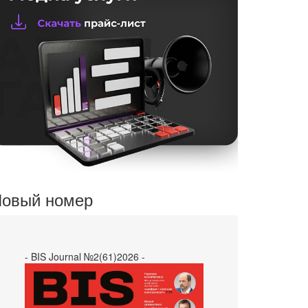
овый номер
- BIS Journal №2(61)2026 -