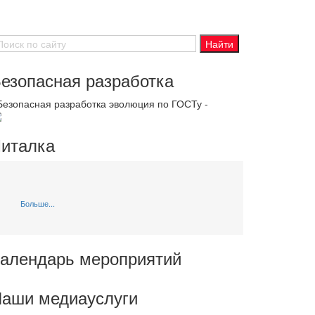
езопасная разработка
 Безопасная разработка эволюция по ГОСТу -
италка
Больше...
алендарь мероприятий
аши медиауслуги