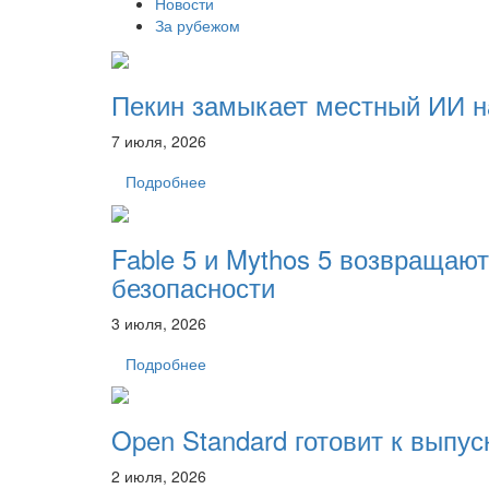
Новости
За рубежом
Пекин замыкает местный ИИ н
7 июля, 2026
Подробнее
Fable 5 и Mythos 5 возвращаю
безопасности
3 июля, 2026
Подробнее
Open Standard готовит к выпу
2 июля, 2026