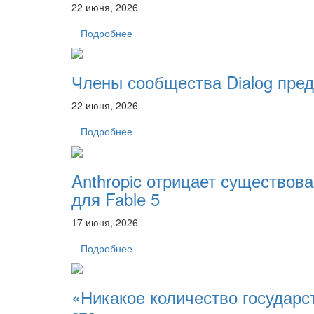
22 июня, 2026
Подробнее
Члены сообщества Dialog пре
22 июня, 2026
Подробнее
Anthropic отрицает существов
для Fable 5
17 июня, 2026
Подробнее
«Никакое количество государс