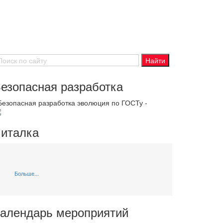
езопасная разработка
 Безопасная разработка эволюция по ГОСТу -
италка
Больше...
алендарь мероприятий