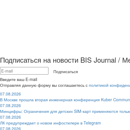
Подписаться на новости BIS Journal / 
Подписаться
Введите ваш E-mail
Отправляя данную форму вы соглашаетесь с
политикой конфиден
07.08.2026
В Москве прошла вторая инженерная конференция Kuber Communi
07.08.2026
Минцифры: Ограничения для детских SIM-карт применяются толь
07.08.2026
ЛК предупреждает о новом инфостилере в Telegram
07.08.2026