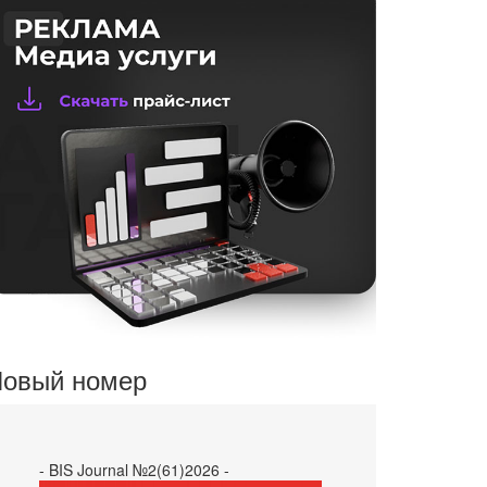
овый номер
- BIS Journal №2(61)2026 -