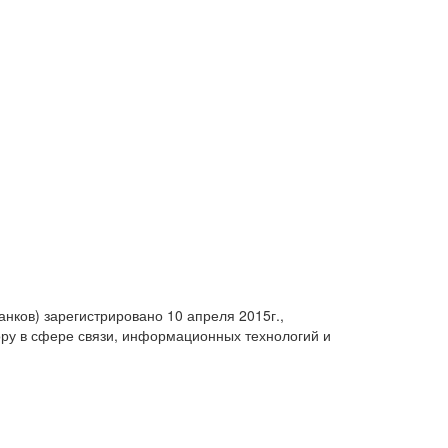
анков) зарегистрировано 10 апреля 2015г.,
ру в сфере связи, информационных технологий и