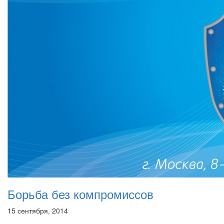
Борьба без компромиссов
15 сентября, 2014