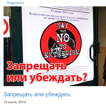
Подробнее
Запрещать или убеждать
10 июля, 2014