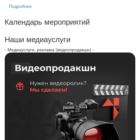
Подробнее
Календарь мероприятий
Наши медиауслуги
- Медиауслуги, реклама (видеопродакшн) -