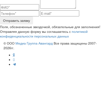
Отправить заявку
Поля, обозначенные звездочкой, обязательные для заполнения!
Отправляя данную форму вы соглашаетесь с
политикой
конфиденциальности персональных данных
© ООО
Медиа Группа Авангард
Все права защищены 2007-
2026гг.