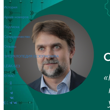
История
Архив номеров
Подписка
Сотрудничество
Отзывы
ЭНЦИКЛОПЕДИЯ БЕЗОПАСНИКА
LEAK-БЕЗ
О НАС