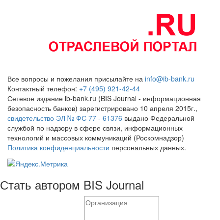
Все вопросы и пожелания присылайте на
info@ib-bank.ru
Контактный телефон:
+7 (495) 921-42-44
Сетевое издание ib-bank.ru (BIS Journal - информационная
безопасность банков) зарегистрировано 10 апреля 2015г.,
свидетельство ЭЛ № ФС 77 - 61376
выдано Федеральной
службой по надзору в сфере связи, информационных
технологий и массовых коммуникаций (Роскомнадзор)
Политика конфиденциальности
персональных данных.
Стать автором BIS Journal