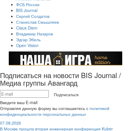
ФСБ России
BIS Journal
Сергей Солдатов
Станислав Смышляев
Claus Diem
Владимир Назаров
Эдгар Эбель
Open Vision
Подписаться на новости BIS Journal /
Медиа группы Авангард
Подписаться
Введите ваш E-mail
Отправляя данную форму вы соглашаетесь с
политикой
конфиденциальности персональных данных
07.08.2026
В Москве прошла вторая инженерная конференция Kuber