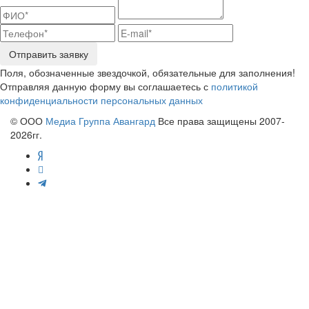
Отправить заявку
Поля, обозначенные звездочкой, обязательные для заполнения!
Отправляя данную форму вы соглашаетесь с
политикой
конфиденциальности персональных данных
© ООО
Медиа Группа Авангард
Все права защищены 2007-
2026гг.