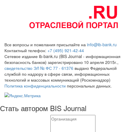
Все вопросы и пожелания присылайте на
info@ib-bank.ru
Контактный телефон:
+7 (495) 921-42-44
Сетевое издание ib-bank.ru (BIS Journal - информационная
безопасность банков) зарегистрировано 10 апреля 2015г.,
свидетельство ЭЛ № ФС 77 - 61376
выдано Федеральной
службой по надзору в сфере связи, информационных
технологий и массовых коммуникаций (Роскомнадзор)
Политика конфиденциальности
персональных данных.
Стать автором BIS Journal