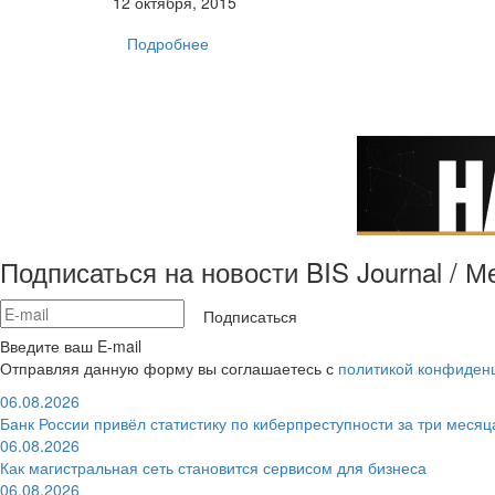
12 октября, 2015
Подробнее
Подписаться на новости BIS Journal / 
Подписаться
Введите ваш E-mail
Отправляя данную форму вы соглашаетесь с
политикой конфиден
06.08.2026
Банк России привёл статистику по киберпреступности за три месяц
06.08.2026
Как магистральная сеть становится сервисом для бизнеса
06.08.2026