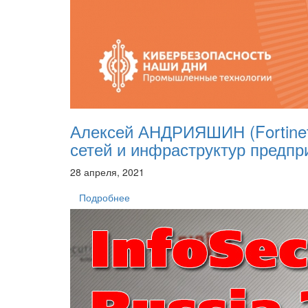
Алексей АНДРИЯШИН (Fortinet
сетей и инфраструктур предпр
28 апреля, 2021
Подробнее