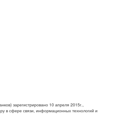
анков) зарегистрировано 10 апреля 2015г.,
ру в сфере связи, информационных технологий и