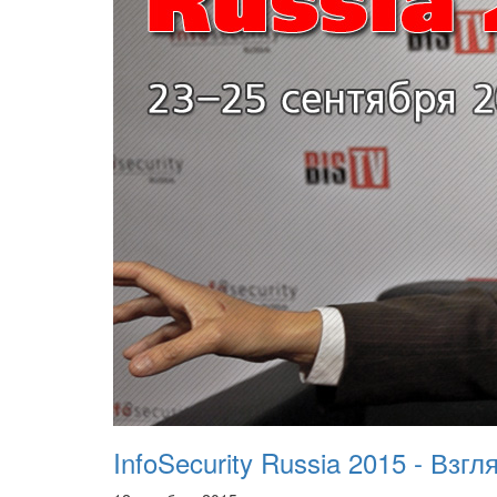
InfoSecurity Russia 2015 - Взг