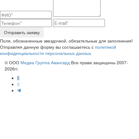
Отправить заявку
Поля, обозначенные звездочкой, обязательные для заполнения!
Отправляя данную форму вы соглашаетесь с
политикой
конфиденциальности персональных данных
© ООО
Медиа Группа Авангард
Все права защищены 2007-
2026гг.