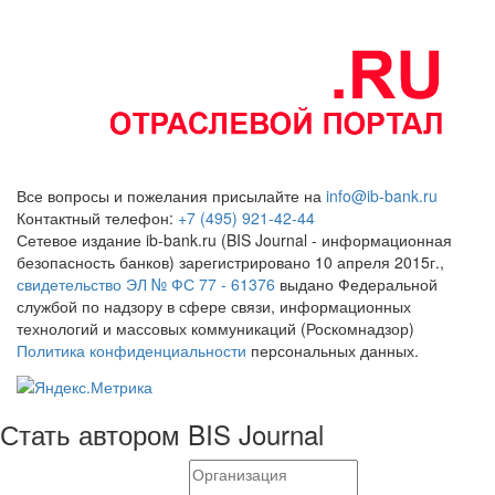
Все вопросы и пожелания присылайте на
info@ib-bank.ru
Контактный телефон:
+7 (495) 921-42-44
Сетевое издание ib-bank.ru (BIS Journal - информационная
безопасность банков) зарегистрировано 10 апреля 2015г.,
свидетельство ЭЛ № ФС 77 - 61376
выдано Федеральной
службой по надзору в сфере связи, информационных
технологий и массовых коммуникаций (Роскомнадзор)
Политика конфиденциальности
персональных данных.
Стать автором BIS Journal