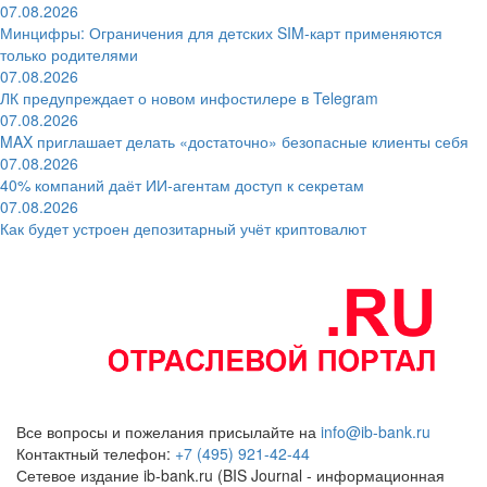
07.08.2026
Минцифры: Ограничения для детских SIM-карт применяются
только родителями
07.08.2026
ЛК предупреждает о новом инфостилере в Telegram
07.08.2026
MAX приглашает делать «достаточно» безопасные клиенты себя
07.08.2026
40% компаний даёт ИИ‑агентам доступ к секретам
07.08.2026
Как будет устроен депозитарный учёт криптовалют
Все вопросы и пожелания присылайте на
info@ib-bank.ru
Контактный телефон:
+7 (495) 921-42-44
Сетевое издание ib-bank.ru (BIS Journal - информационная