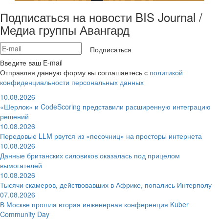
Подписаться на новости BIS Journal /
Медиа группы Авангард
Подписаться
Введите ваш E-mail
Отправляя данную форму вы соглашаетесь с
политикой
конфиденциальности персональных данных
10.08.2026
«Шерлок» и CodeScoring представили расширенную интеграцию
решений
10.08.2026
Передовые LLM рвутся из «песочниц» на просторы интернета
10.08.2026
Данные британских силовиков оказалась под прицелом
вымогателей
10.08.2026
Тысячи скамеров, действовавших в Африке, попались Интерполу
07.08.2026
В Москве прошла вторая инженерная конференция Kuber
Community Day