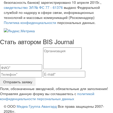
безопасность банков) зарегистрировано 10 апреля 2015г.,
свидетельство ЭЛ № ФС 77 - 61376
выдано Федеральной
службой по надзору в сфере связи, информационных
технологий и массовых коммуникаций (Роскомнадзор)
Политика конфиденциальности
персональных данных.
Стать автором BIS Journal
Отправить заявку
Поля, обозначенные звездочкой, обязательные для заполнения!
Отправляя данную форму вы соглашаетесь с
политикой
конфиденциальности персональных данных
© ООО
Медиа Группа Авангард
Все права защищены 2007-
2026гг.