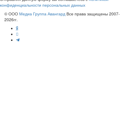
конфиденциальности персональных данных
© ООО
Медиа Группа Авангард
Все права защищены 2007-
2026гг.