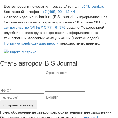
Все вопросы и пожелания присылайте на
info@ib-bank.ru
Контактный телефон:
+7 (495) 921-42-44
Сетевое издание ib-bank.ru (BIS Journal - информационная
безопасность банков) зарегистрировано 10 апреля 2015г.,
свидетельство ЭЛ № ФС 77 - 61376
выдано Федеральной
службой по надзору в сфере связи, информационных
технологий и массовых коммуникаций (Роскомнадзор)
Политика конфиденциальности
персональных данных.
Стать автором BIS Journal
Отправить заявку
Поля, обозначенные звездочкой, обязательные для заполнения!
Отправляя данную форму вы соглашаетесь с
политикой