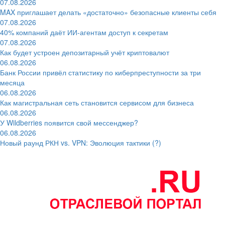
07.08.2026
MAX приглашает делать «достаточно» безопасные клиенты себя
07.08.2026
40% компаний даёт ИИ‑агентам доступ к секретам
07.08.2026
Как будет устроен депозитарный учёт криптовалют
06.08.2026
Банк России привёл статистику по киберпреступности за три
месяца
06.08.2026
Как магистральная сеть становится сервисом для бизнеса
06.08.2026
У Wildberries появится свой мессенджер?
06.08.2026
Новый раунд РКН vs. VPN: Эволюция тактики (?)