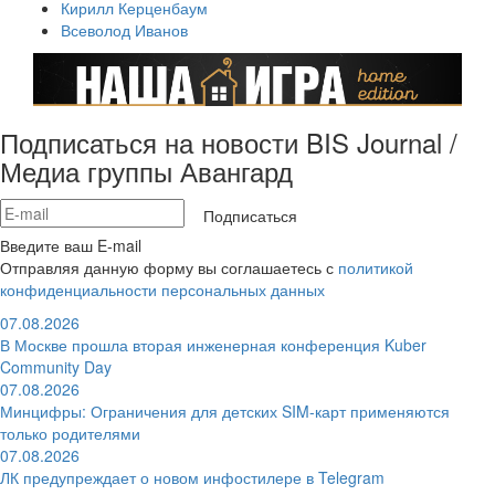
Кирилл Керценбаум
Всеволод Иванов
Подписаться на новости BIS Journal /
Медиа группы Авангард
Подписаться
Введите ваш E-mail
Отправляя данную форму вы соглашаетесь с
политикой
конфиденциальности персональных данных
07.08.2026
В Москве прошла вторая инженерная конференция Kuber
Community Day
07.08.2026
Минцифры: Ограничения для детских SIM-карт применяются
только родителями
07.08.2026
ЛК предупреждает о новом инфостилере в Telegram