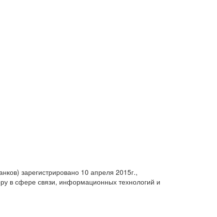
анков) зарегистрировано 10 апреля 2015г.,
ру в сфере связи, информационных технологий и