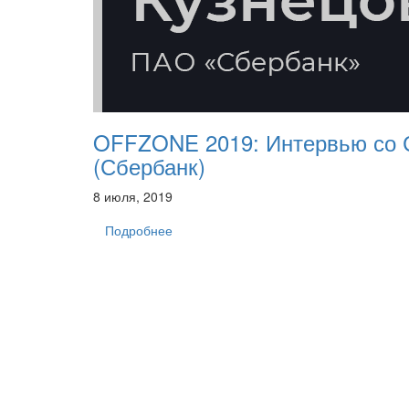
OFFZONE 2019: Интервью со 
(Сбербанк)
8 июля, 2019
Подробнее