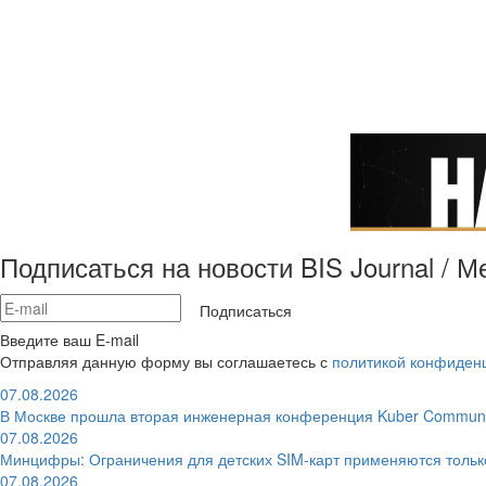
Подписаться на новости BIS Journal / 
Подписаться
Введите ваш E-mail
Отправляя данную форму вы соглашаетесь с
политикой конфиден
07.08.2026
В Москве прошла вторая инженерная конференция Kuber Communi
07.08.2026
Минцифры: Ограничения для детских SIM-карт применяются толь
07.08.2026