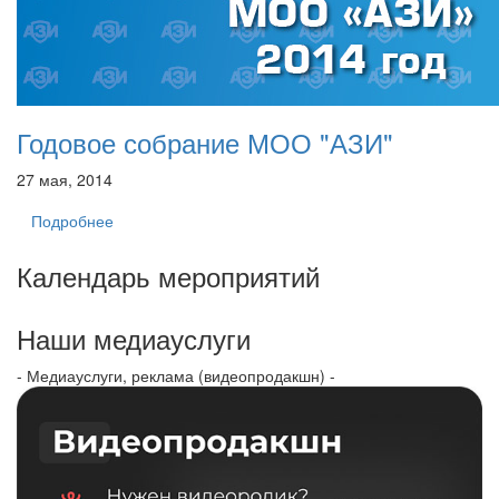
Годовое собрание МОО "АЗИ"
27 мая, 2014
Подробнее
Календарь мероприятий
Наши медиауслуги
- Медиауслуги, реклама (видеопродакшн) -