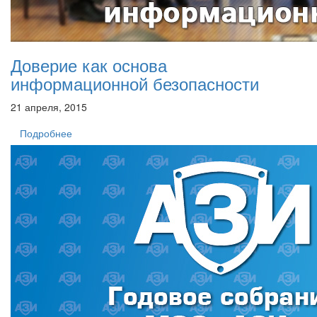
Доверие как основа
информационной безопасности
21 апреля, 2015
Подробнее