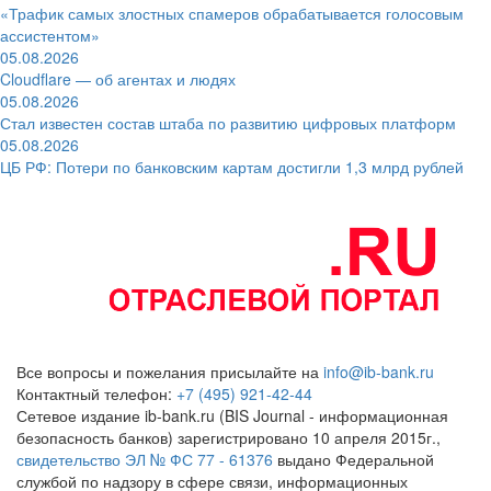
«Трафик самых злостных спамеров обрабатывается голосовым
ассистентом»
05.08.2026
Cloudflare — об агентах и людях
05.08.2026
Стал известен состав штаба по развитию цифровых платформ
05.08.2026
ЦБ РФ: Потери по банковским картам достигли 1,3 млрд рублей
Все вопросы и пожелания присылайте на
info@ib-bank.ru
Контактный телефон:
+7 (495) 921-42-44
Сетевое издание ib-bank.ru (BIS Journal - информационная
безопасность банков) зарегистрировано 10 апреля 2015г.,
свидетельство ЭЛ № ФС 77 - 61376
выдано Федеральной
службой по надзору в сфере связи, информационных