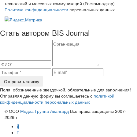
технологий и массовых коммуникаций (Роскомнадзор)
Политика конфиденциальности
персональных данных.
Стать автором BIS Journal
Отправить заявку
Поля, обозначенные звездочкой, обязательные для заполнения!
Отправляя данную форму вы соглашаетесь с
политикой
конфиденциальности персональных данных
© ООО
Медиа Группа Авангард
Все права защищены 2007-
2026гг.