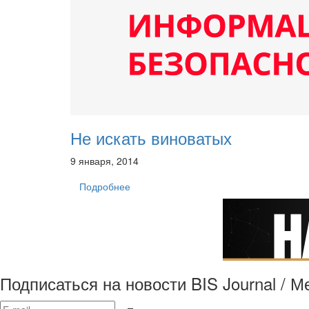
Не искать виноватых
9 января, 2014
Подробнее
Подписаться на новости BIS Journal / 