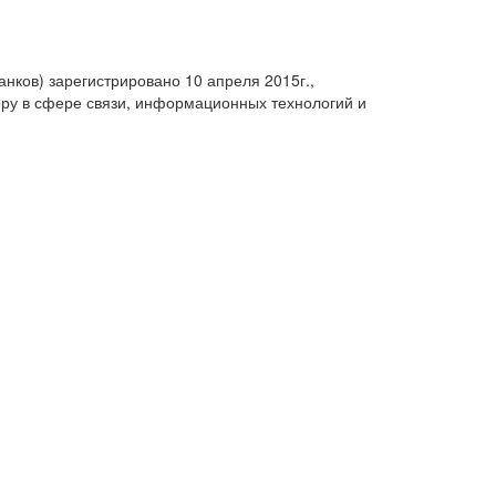
анков) зарегистрировано 10 апреля 2015г.,
ру в сфере связи, информационных технологий и